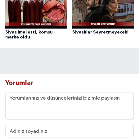
Sivas imal etti, komşu
Sivaslılar Seyretmeyecek!
marka oldu
Yorumlar