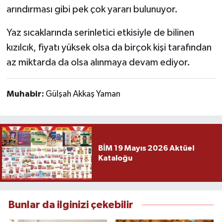
arındırması gibi pek çok yararı bulunuyor.
Yaz sıcaklarında serinletici etkisiyle de bilinen
kızılcık, fiyatı yüksek olsa da birçok kişi tarafından
az miktarda da olsa alınmaya devam ediyor.
Muhabir:
Gülşah Akkaş Yaman
BİM 19 Mayıs 2026 Aktüel
Kataloğu
Bunlar da ilginizi çekebilir