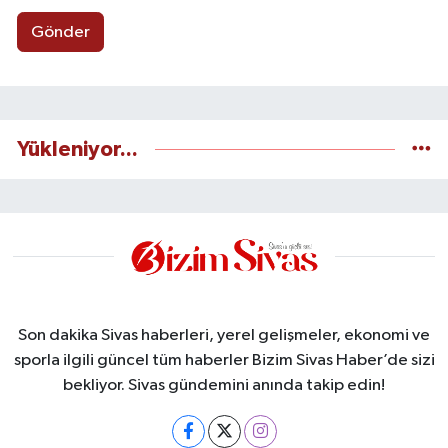
Gönder
Yükleniyor...
Son dakika Sivas haberleri, yerel gelişmeler, ekonomi ve
sporla ilgili güncel tüm haberler Bizim Sivas Haber’de sizi
bekliyor. Sivas gündemini anında takip edin!