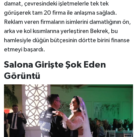
damat, çevresindeki işletmelerle tek tek
görüşerek tam 20 firma ile anlaşma sağladı.
Reklam veren firmaların isimlerini damatlığının ön,
arka ve kol kısımlarına yerleştiren Bekrek, bu
hamlesiyle düğün bütçesinin dörtte birini finanse
etmeyi başardı.
Salona Girişte Şok Eden
Görüntü