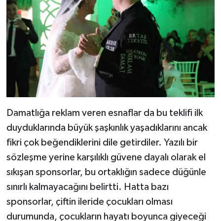
Damatlığa reklam veren esnaflar da bu teklifi ilk
duyduklarında büyük şaşkınlık yaşadıklarını ancak
fikri çok beğendiklerini dile getirdiler. Yazılı bir
sözleşme yerine karşılıklı güvene dayalı olarak el
sıkışan sponsorlar, bu ortaklığın sadece düğünle
sınırlı kalmayacağını belirtti. Hatta bazı
sponsorlar, çiftin ileride çocukları olması
durumunda, çocukların hayatı boyunca giyeceği