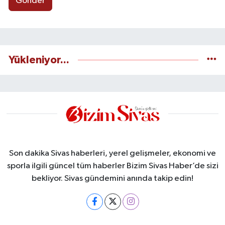
Gönder
Yükleniyor...
Son dakika Sivas haberleri, yerel gelişmeler, ekonomi ve
sporla ilgili güncel tüm haberler Bizim Sivas Haber’de sizi
bekliyor. Sivas gündemini anında takip edin!