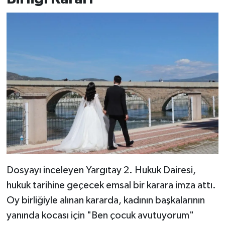
Dosyayı inceleyen Yargıtay 2. Hukuk Dairesi,
hukuk tarihine geçecek emsal bir karara imza attı.
Oy birliğiyle alınan kararda, kadının başkalarının
yanında kocası için "Ben çocuk avutuyorum"