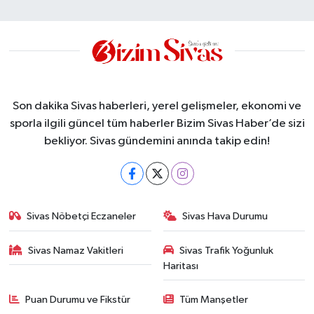
Son dakika Sivas haberleri, yerel gelişmeler, ekonomi ve
sporla ilgili güncel tüm haberler Bizim Sivas Haber’de sizi
bekliyor. Sivas gündemini anında takip edin!
Sivas Nöbetçi Eczaneler
Sivas Hava Durumu
Sivas Namaz Vakitleri
Sivas Trafik Yoğunluk
Haritası
Puan Durumu ve Fikstür
Tüm Manşetler