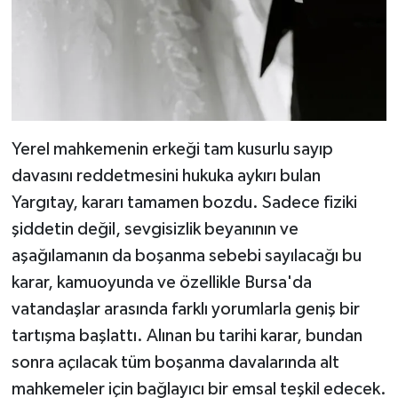
Yerel mahkemenin erkeği tam kusurlu sayıp
davasını reddetmesini hukuka aykırı bulan
Yargıtay, kararı tamamen bozdu. Sadece fiziki
şiddetin değil, sevgisizlik beyanının ve
aşağılamanın da boşanma sebebi sayılacağı bu
karar, kamuoyunda ve özellikle Bursa'da
vatandaşlar arasında farklı yorumlarla geniş bir
tartışma başlattı. Alınan bu tarihi karar, bundan
sonra açılacak tüm boşanma davalarında alt
mahkemeler için bağlayıcı bir emsal teşkil edecek.