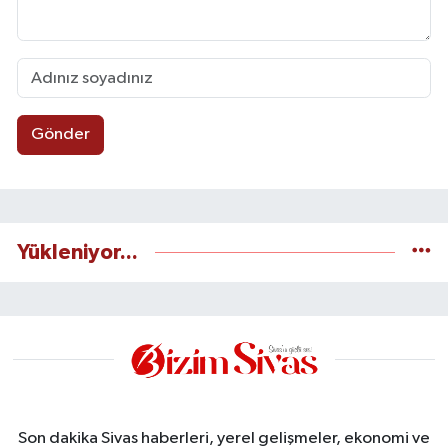
Gönder
Yükleniyor...
Son dakika Sivas haberleri, yerel gelişmeler, ekonomi ve