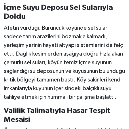
İçme Suyu Deposu Sel Sularıyla
Doldu
Afetin vurduğu Buruncuk köyünde sel suları
sadece tarım arazilerini bozmakla kalmadı,
yerleşim yerinin hayati altyapı sistemlerini de felç
etti. Dağlık kesimlerden aşağıya doğru hızla akan
çamurlu sel suları, köyün temiz içme suyunun
sağlandığı su deposunun ve kuyusunun bulunduğu
kritik bölgeyi tamamen bastı. Köy sakinleri kendi
imkanlarıyla kuyunun içerisindeki balçıklı suyu
tahliye etmek için hummalı bir çalışma başlattı.
Valilik Talimatıyla Hasar Tespit
Mesaisi