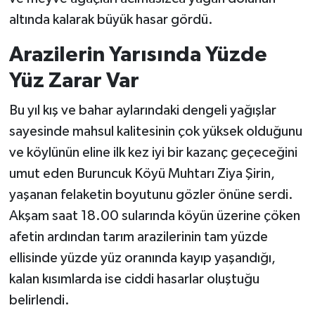
altında kalarak büyük hasar gördü.
Arazilerin Yarısında Yüzde
Yüz Zarar Var
Bu yıl kış ve bahar aylarındaki dengeli yağışlar
sayesinde mahsul kalitesinin çok yüksek olduğunu
ve köylünün eline ilk kez iyi bir kazanç geçeceğini
umut eden Buruncuk Köyü Muhtarı Ziya Şirin,
yaşanan felaketin boyutunu gözler önüne serdi.
Akşam saat 18.00 sularında köyün üzerine çöken
afetin ardından tarım arazilerinin tam yüzde
ellisinde yüzde yüz oranında kayıp yaşandığı,
kalan kısımlarda ise ciddi hasarlar oluştuğu
belirlendi.