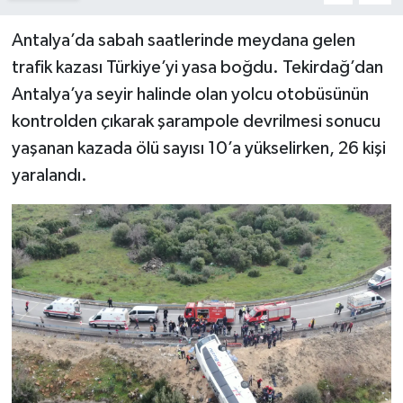
Antalya’da sabah saatlerinde meydana gelen
YAŞAM
trafik kazası Türkiye’yi yasa boğdu. Tekirdağ’dan
Antalya’ya seyir halinde olan yolcu otobüsünün
kontrolden çıkarak şarampole devrilmesi sonucu
yaşanan kazada ölü sayısı 10’a yükselirken, 26 kişi
yaralandı.