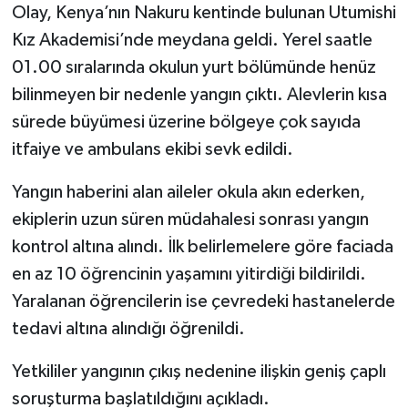
Olay, Kenya’nın Nakuru kentinde bulunan Utumishi
Kız Akademisi’nde meydana geldi. Yerel saatle
01.00 sıralarında okulun yurt bölümünde henüz
bilinmeyen bir nedenle yangın çıktı. Alevlerin kısa
sürede büyümesi üzerine bölgeye çok sayıda
itfaiye ve ambulans ekibi sevk edildi.
Yangın haberini alan aileler okula akın ederken,
ekiplerin uzun süren müdahalesi sonrası yangın
kontrol altına alındı. İlk belirlemelere göre faciada
en az 10 öğrencinin yaşamını yitirdiği bildirildi.
Yaralanan öğrencilerin ise çevredeki hastanelerde
tedavi altına alındığı öğrenildi.
Yetkililer yangının çıkış nedenine ilişkin geniş çaplı
soruşturma başlatıldığını açıkladı.