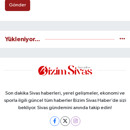
Gönder
Yükleniyor...
Son dakika Sivas haberleri, yerel gelişmeler, ekonomi ve
sporla ilgili güncel tüm haberler Bizim Sivas Haber’de sizi
bekliyor. Sivas gündemini anında takip edin!