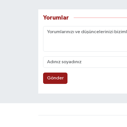
Yorumlar
Gönder