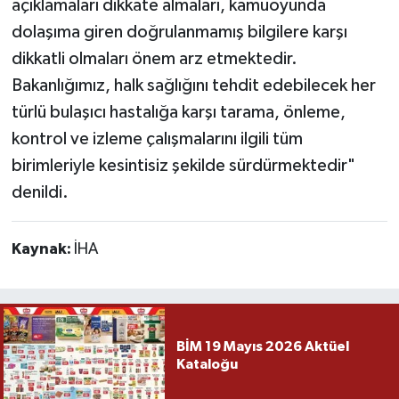
açıklamaları dikkate almaları, kamuoyunda
dolaşıma giren doğrulanmamış bilgilere karşı
dikkatli olmaları önem arz etmektedir.
Bakanlığımız, halk sağlığını tehdit edebilecek her
türlü bulaşıcı hastalığa karşı tarama, önleme,
kontrol ve izleme çalışmalarını ilgili tüm
birimleriyle kesintisiz şekilde sürdürmektedir"
denildi.
Kaynak:
İHA
BİM 19 Mayıs 2026 Aktüel
Kataloğu