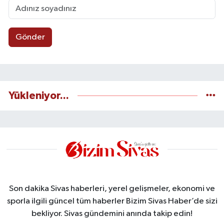
Gönder
Yükleniyor...
Son dakika Sivas haberleri, yerel gelişmeler, ekonomi ve
sporla ilgili güncel tüm haberler Bizim Sivas Haber’de sizi
bekliyor. Sivas gündemini anında takip edin!