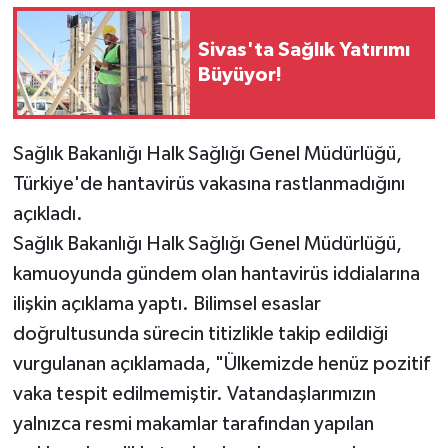
YAŞAM
Sivas'ta Sağlık Yatırımı
Büyüyor!
Sağlık Bakanlığı Halk Sağlığı Genel Müdürlüğü,
Türkiye'de hantavirüs vakasına rastlanmadığını
açıkladı.
Sağlık Bakanlığı Halk Sağlığı Genel Müdürlüğü,
kamuoyunda gündem olan hantavirüs iddialarına
ilişkin açıklama yaptı. Bilimsel esaslar
doğrultusunda sürecin titizlikle takip edildiği
vurgulanan açıklamada, "Ülkemizde henüz pozitif
vaka tespit edilmemiştir. Vatandaşlarımızın
yalnızca resmi makamlar tarafından yapılan