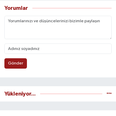
Yorumlar
Gönder
Yükleniyor...