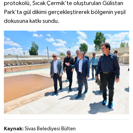
protokolü, Sıcak Çermik’te oluşturulan Gülistan
Park’ta gül dikimi gerçekleştirerek bölgenin yeşil
dokusuna katkı sundu.
Kaynak:
Sivas Belediyesi Bülten