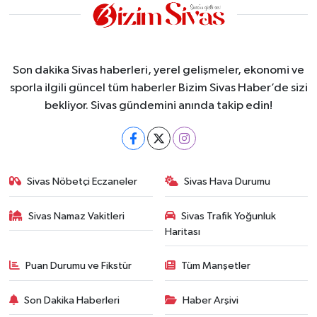
Son dakika Sivas haberleri, yerel gelişmeler, ekonomi ve
sporla ilgili güncel tüm haberler Bizim Sivas Haber’de sizi
bekliyor. Sivas gündemini anında takip edin!
Sivas Nöbetçi Eczaneler
Sivas Hava Durumu
Sivas Namaz Vakitleri
Sivas Trafik Yoğunluk
Haritası
Puan Durumu ve Fikstür
Tüm Manşetler
Son Dakika Haberleri
Haber Arşivi