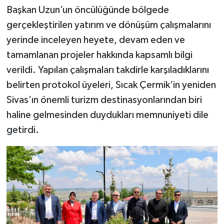
Başkan Uzun’un öncülüğünde bölgede
gerçekleştirilen yatırım ve dönüşüm çalışmalarını
yerinde inceleyen heyete, devam eden ve
tamamlanan projeler hakkında kapsamlı bilgi
verildi. Yapılan çalışmaları takdirle karşıladıklarını
belirten protokol üyeleri, Sıcak Çermik’in yeniden
Sivas’ın önemli turizm destinasyonlarından biri
haline gelmesinden duydukları memnuniyeti dile
getirdi.