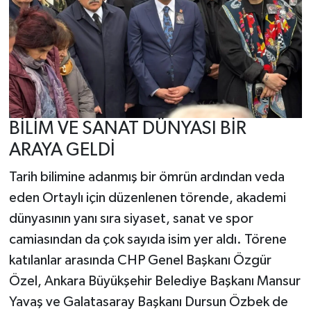
BİLİM VE SANAT DÜNYASI BİR
ARAYA GELDİ
Tarih bilimine adanmış bir ömrün ardından veda
eden Ortaylı için düzenlenen törende, akademi
dünyasının yanı sıra siyaset, sanat ve spor
camiasından da çok sayıda isim yer aldı. Törene
katılanlar arasında CHP Genel Başkanı Özgür
Özel, Ankara Büyükşehir Belediye Başkanı Mansur
Yavaş ve Galatasaray Başkanı Dursun Özbek de