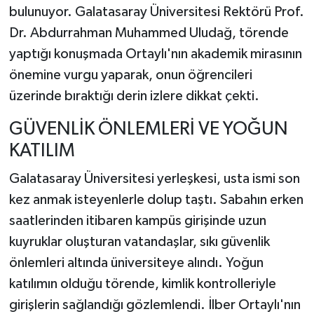
bulunuyor. Galatasaray Üniversitesi Rektörü Prof.
Dr. Abdurrahman Muhammed Uludağ, törende
yaptığı konuşmada Ortaylı'nın akademik mirasının
önemine vurgu yaparak, onun öğrencileri
üzerinde bıraktığı derin izlere dikkat çekti.
GÜVENLİK ÖNLEMLERİ VE YOĞUN
KATILIM
Galatasaray Üniversitesi yerleşkesi, usta ismi son
kez anmak isteyenlerle dolup taştı. Sabahın erken
saatlerinden itibaren kampüs girişinde uzun
kuyruklar oluşturan vatandaşlar, sıkı güvenlik
önlemleri altında üniversiteye alındı. Yoğun
katılımın olduğu törende, kimlik kontrolleriyle
girişlerin sağlandığı gözlemlendi. İlber Ortaylı'nın