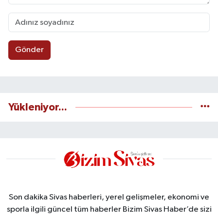
Gönder
Yükleniyor...
Son dakika Sivas haberleri, yerel gelişmeler, ekonomi ve
sporla ilgili güncel tüm haberler Bizim Sivas Haber’de sizi