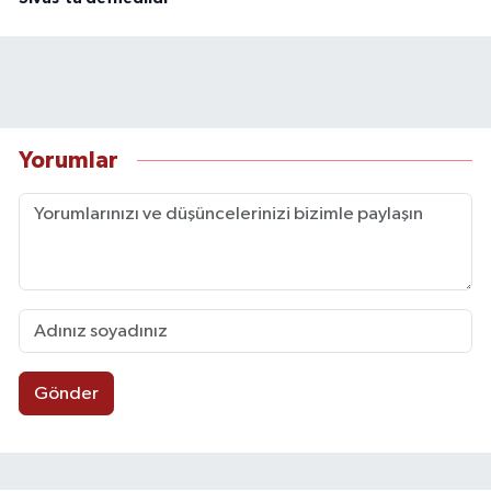
Yorumlar
Gönder