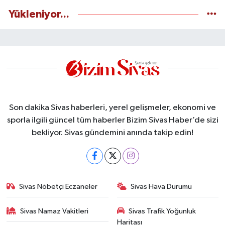
Yükleniyor...
Son dakika Sivas haberleri, yerel gelişmeler, ekonomi ve
sporla ilgili güncel tüm haberler Bizim Sivas Haber’de sizi
bekliyor. Sivas gündemini anında takip edin!
Sivas Nöbetçi Eczaneler
Sivas Hava Durumu
Sivas Namaz Vakitleri
Sivas Trafik Yoğunluk
Haritası