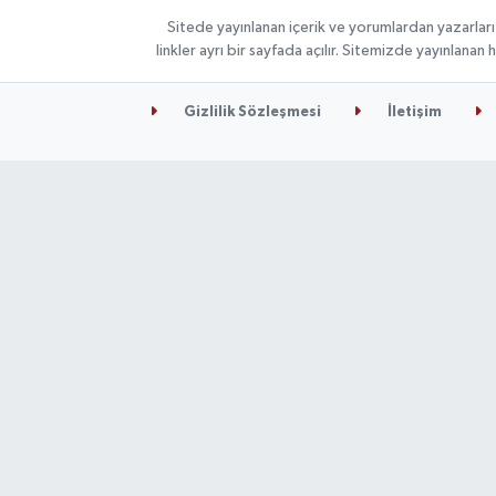
Sitede yayınlanan içerik ve yorumlardan yazarları
linkler ayrı bir sayfada açılır. Sitemizde yayınlana
Gizlilik Sözleşmesi
İletişim