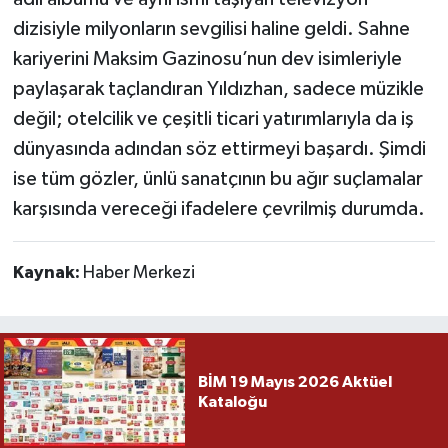
dizisiyle milyonların sevgilisi haline geldi. Sahne
kariyerini Maksim Gazinosu’nun dev isimleriyle
paylaşarak taçlandıran Yıldızhan, sadece müzikle
değil; otelcilik ve çeşitli ticari yatırımlarıyla da iş
dünyasında adından söz ettirmeyi başardı. Şimdi
ise tüm gözler, ünlü sanatçının bu ağır suçlamalar
karşısında vereceği ifadelere çevrilmiş durumda.
Kaynak:
Haber Merkezi
BİM 19 Mayıs 2026 Aktüel
Kataloğu