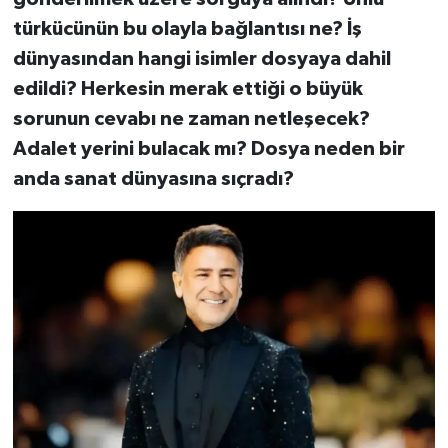
türkücünün bu olayla bağlantısı ne? İş
dünyasından hangi isimler dosyaya dahil
edildi? Herkesin merak ettiği o büyük
sorunun cevabı ne zaman netleşecek?
Adalet yerini bulacak mı? Dosya neden bir
anda sanat dünyasına sıçradı?