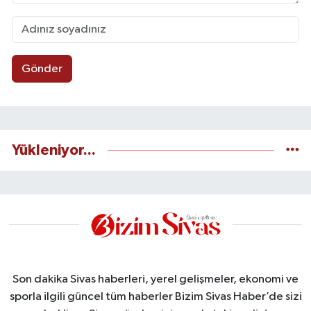
Gönder
Yükleniyor...
Son dakika Sivas haberleri, yerel gelişmeler, ekonomi ve
sporla ilgili güncel tüm haberler Bizim Sivas Haber’de sizi