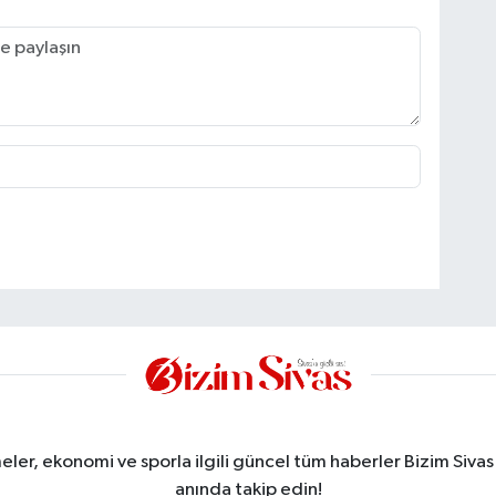
meler, ekonomi ve sporla ilgili güncel tüm haberler Bizim Sivas
anında takip edin!