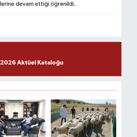
lerine devam ettiği öğrenildi.
 2026 Aktüel Kataloğu