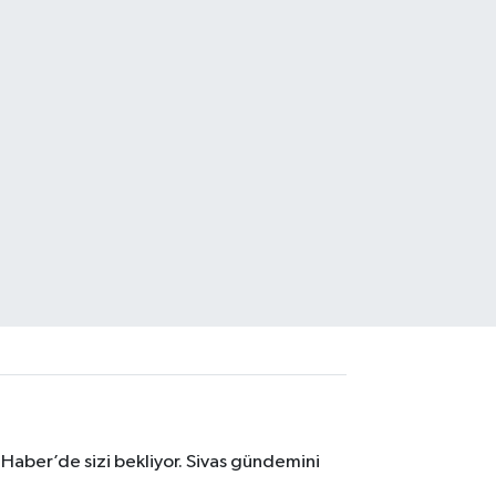
 Haber’de sizi bekliyor. Sivas gündemini