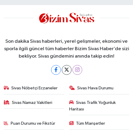
Son dakika Sivas haberleri, yerel gelişmeler, ekonomi ve
sporla ilgili güncel tüm haberler Bizim Sivas Haber’de sizi
bekliyor. Sivas gündemini anında takip edin!
Sivas Nöbetçi Eczaneler
Sivas Hava Durumu
Sivas Namaz Vakitleri
Sivas Trafik Yoğunluk
Haritası
Puan Durumu ve Fikstür
Tüm Manşetler