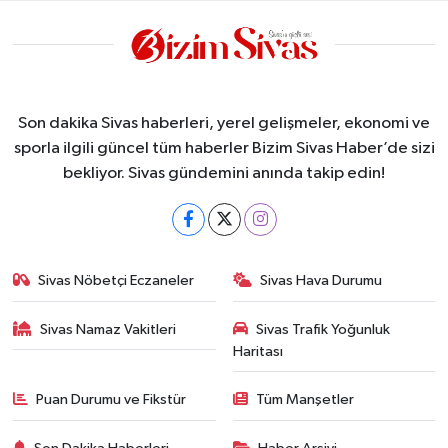
Son dakika Sivas haberleri, yerel gelişmeler, ekonomi ve
sporla ilgili güncel tüm haberler Bizim Sivas Haber’de sizi
bekliyor. Sivas gündemini anında takip edin!
Sivas Nöbetçi Eczaneler
Sivas Hava Durumu
Sivas Namaz Vakitleri
Sivas Trafik Yoğunluk
Haritası
Puan Durumu ve Fikstür
Tüm Manşetler