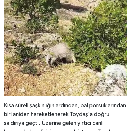
Kısa süreli şaşkınlığın ardından, bal porsuklarından
biri aniden hareketlenerek Toydaş'a doğru
saldırıya geçti. Üzerine gelen yırtıcı canlı