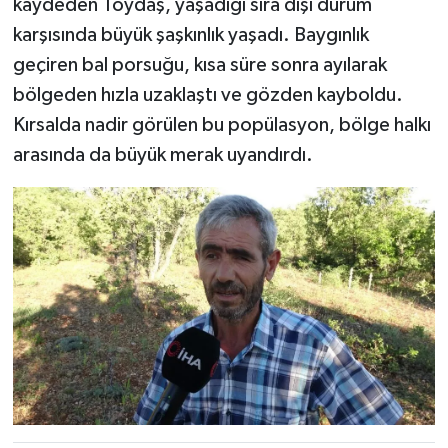
kaydeden Toydaş, yaşadığı sıra dışı durum
karşısında büyük şaşkınlık yaşadı. Baygınlık
geçiren bal porsuğu, kısa süre sonra ayılarak
bölgeden hızla uzaklaştı ve gözden kayboldu.
Kırsalda nadir görülen bu popülasyon, bölge halkı
arasında da büyük merak uyandırdı.