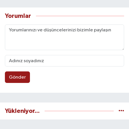
Yorumlar
Gönder
Yükleniyor...