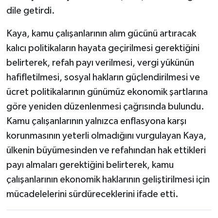
dile getirdi.
Kaya, kamu çalışanlarının alım gücünü artıracak
kalıcı politikaların hayata geçirilmesi gerektiğini
belirterek, refah payı verilmesi, vergi yükünün
hafifletilmesi, sosyal hakların güçlendirilmesi ve
ücret politikalarının günümüz ekonomik şartlarına
göre yeniden düzenlenmesi çağrısında bulundu.
Kamu çalışanlarının yalnızca enflasyona karşı
korunmasının yeterli olmadığını vurgulayan Kaya,
ülkenin büyümesinden ve refahından hak ettikleri
payı almaları gerektiğini belirterek, kamu
çalışanlarının ekonomik haklarının geliştirilmesi için
mücadelelerini sürdüreceklerini ifade etti.