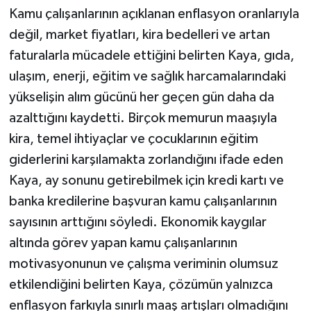
Kamu çalışanlarının açıklanan enflasyon oranlarıyla
değil, market fiyatları, kira bedelleri ve artan
faturalarla mücadele ettiğini belirten Kaya, gıda,
ulaşım, enerji, eğitim ve sağlık harcamalarındaki
yükselişin alım gücünü her geçen gün daha da
azalttığını kaydetti. Birçok memurun maaşıyla
kira, temel ihtiyaçlar ve çocuklarının eğitim
giderlerini karşılamakta zorlandığını ifade eden
Kaya, ay sonunu getirebilmek için kredi kartı ve
banka kredilerine başvuran kamu çalışanlarının
sayısının arttığını söyledi. Ekonomik kaygılar
altında görev yapan kamu çalışanlarının
motivasyonunun ve çalışma veriminin olumsuz
etkilendiğini belirten Kaya, çözümün yalnızca
enflasyon farkıyla sınırlı maaş artışları olmadığını