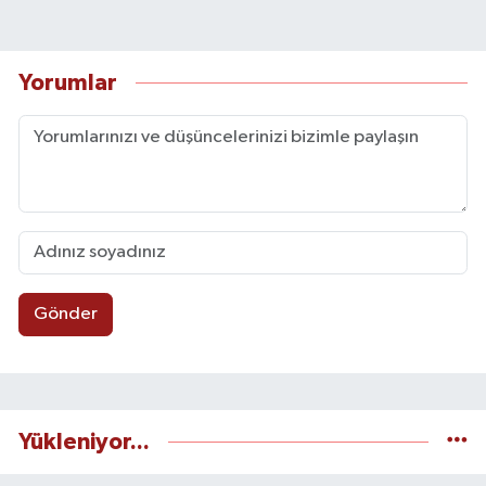
Yorumlar
Gönder
Yükleniyor...