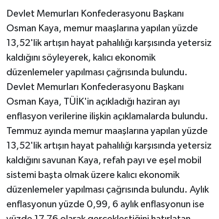
Devlet Memurları Konfederasyonu Başkanı
YAŞAM
Osman Kaya, memur maaşlarına yapılan yüzde
13,52'lik artışın hayat pahalılığı karşısında yetersiz
kaldığını söyleyerek, kalıcı ekonomik
düzenlemeler yapılması çağrısında bulundu.
Devlet Memurları Konfederasyonu Başkanı
Osman Kaya, TÜİK'in açıkladığı haziran ayı
enflasyon verilerine ilişkin açıklamalarda bulundu.
Temmuz ayında memur maaşlarına yapılan yüzde
13,52'lik artışın hayat pahalılığı karşısında yetersiz
kaldığını savunan Kaya, refah payı ve eşel mobil
sistemi başta olmak üzere kalıcı ekonomik
düzenlemeler yapılması çağrısında bulundu. Aylık
enflasyonun yüzde 0,99, 6 aylık enflasyonun ise
yüzde 17,76 olarak gerçekleştiğini hatırlatan