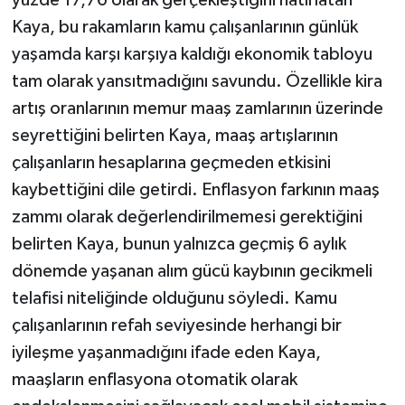
Kaya, bu rakamların kamu çalışanlarının günlük
yaşamda karşı karşıya kaldığı ekonomik tabloyu
tam olarak yansıtmadığını savundu. Özellikle kira
artış oranlarının memur maaş zamlarının üzerinde
seyrettiğini belirten Kaya, maaş artışlarının
çalışanların hesaplarına geçmeden etkisini
kaybettiğini dile getirdi. Enflasyon farkının maaş
zammı olarak değerlendirilmemesi gerektiğini
belirten Kaya, bunun yalnızca geçmiş 6 aylık
dönemde yaşanan alım gücü kaybının gecikmeli
telafisi niteliğinde olduğunu söyledi. Kamu
çalışanlarının refah seviyesinde herhangi bir
iyileşme yaşanmadığını ifade eden Kaya,
maaşların enflasyona otomatik olarak