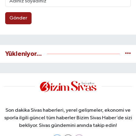
Gönder
Yükleniyor...
Son dakika Sivas haberleri, yerel gelişmeler, ekonomi ve
sporla ilgili güncel tüm haberler Bizim Sivas Haber’de sizi
bekliyor. Sivas gündemini anında takip edin!