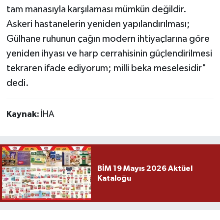
tam manasıyla karşılaması mümkün değildir.
Askeri hastanelerin yeniden yapılandırılması;
Gülhane ruhunun çağın modern ihtiyaçlarına göre
yeniden ihyası ve harp cerrahisinin güçlendirilmesi
tekraren ifade ediyorum; milli beka meselesidir"
dedi.
Kaynak:
İHA
BİM 19 Mayıs 2026 Aktüel
Kataloğu