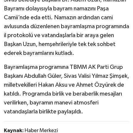
Bayramı dolayısıyla bayram namazını Paşa
Camii’nde eda etti. Namazın ardından cami
avlusunda düzenlenen bayramlaşma programında
il protokolü ve vatandaşlarla bir araya gelen
Başkan Uzun, hemşehrileriyle tek tek sohbet
ederek bayramlarını kutladı.
Bayramlaşma programına TBMM AK Parti Grup
Başkanı Abdullah Güler, Sivas Valisi Yılmaz Şimşek,
milletvekilleri Hakan Aksu ve Ahmet Özyürek de
katıldı. Programda birlik ve beraberlik mesajları
verilirken, bayramın manevi atmosferi
vatandaşlarla birlikte paylaşıldı.
Kaynak:
Haber Merkezi