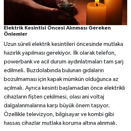
Elektrik Kesintisi Öncesi Alınması Gereken
Önlemler
Uzun süreli elektrik kesintileri öncesinde mutlaka
hazırlık yapılması gerekiyor. İlk olarak telefon,
powerbank ve acil durum aydınlatmaları tam şarj
edilmeli. Buzdolabında bulunan gıdaların
bozulmaması için kapak mümkün olduğunca az
açılmalı. Ayrıca kesinti başlamadan önce elektrikli
cihazların fişten çekilmesi, olası ani voltaj
dalgalanmalarına karşı büyük önem taşıyor.
Özellikle televizyon, bilgisayar ve kombi gibi
hassas cihazlar mutlaka koruma altına alınmalı.