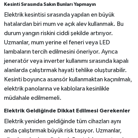
Kesinti Sırasında Sakın Bunları Yapmayın
Elektrik kesintisi sırasında yapılan en büyük
hatalardan biri mum ve açık alev kullanmak. Bu
durum yangın riskini ciddi şekilde artırıyor.
Uzmanlar, mum yerine el feneri veya LED
lambaların tercih edilmesini öneriyor. Ayrıca
jeneratör veya inverter kullanımı sırasında kapalı
alanlarda çalıştırmak hayati tehlike oluşturabilir.
Kesinti boyunca asansör kullanmaktan kaçınılmalı,
elektrik panolarına ve kablolara kesinlikle
müdahale edilmemeli.
Elektrik Geldiğinde Dikkat Edilmesi Gerekenler
Elektrik yeniden geldiğinde tüm cihazları aynı
anda çalıştırmak büyük risk taşıyor. Uzmanlar,