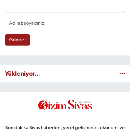
Gönder
Yükleniyor...
Son dakika Sivas haberleri, yerel gelişmeler, ekonomi ve