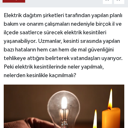
YAŞAM
Elektrik dağıtım şirketleri tarafından yapılan planlı
bakım ve onarım çalışmaları nedeniyle birçok il ve
ilçede saatlerce sürecek elektrik kesintileri
yaşanabiliyor. Uzmanlar, kesinti sırasında yapılan
bazı hataların hem can hem de mal güvenliğini
tehlikeye attığını belirterek vatandaşları uyarıyor.
Peki elektrik kesintilerinde neler yapılmalı,
nelerden kesinlikle kaçınılmalı?