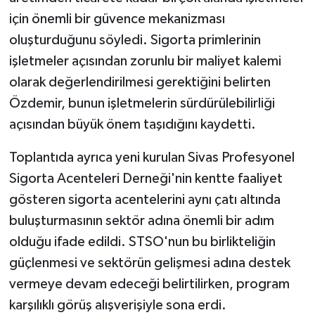
için önemli bir güvence mekanizması
oluşturduğunu söyledi. Sigorta primlerinin
işletmeler açısından zorunlu bir maliyet kalemi
olarak değerlendirilmesi gerektiğini belirten
Özdemir, bunun işletmelerin sürdürülebilirliği
açısından büyük önem taşıdığını kaydetti.
Toplantıda ayrıca yeni kurulan Sivas Profesyonel
Sigorta Acenteleri Derneği'nin kentte faaliyet
gösteren sigorta acentelerini aynı çatı altında
buluşturmasının sektör adına önemli bir adım
olduğu ifade edildi. STSO'nun bu birlikteliğin
güçlenmesi ve sektörün gelişmesi adına destek
vermeye devam edeceği belirtilirken, program
karşılıklı görüş alışverişiyle sona erdi.