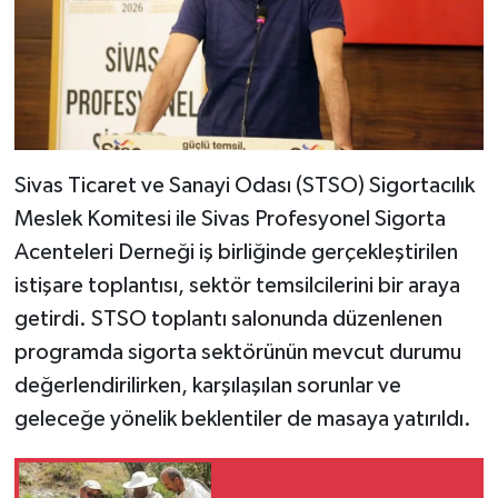
Sivas Ticaret ve Sanayi Odası (STSO) Sigortacılık
Meslek Komitesi ile Sivas Profesyonel Sigorta
Acenteleri Derneği iş birliğinde gerçekleştirilen
istişare toplantısı, sektör temsilcilerini bir araya
getirdi. STSO toplantı salonunda düzenlenen
programda sigorta sektörünün mevcut durumu
değerlendirilirken, karşılaşılan sorunlar ve
geleceğe yönelik beklentiler de masaya yatırıldı.