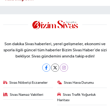
Son dakika Sivas haberleri, yerel gelişmeler, ekonomi ve
sporla ilgili güncel tüm haberler Bizim Sivas Haber’de sizi
bekliyor. Sivas gündemini anında takip edin!
Sivas Nöbetçi Eczaneler
Sivas Hava Durumu
Sivas Namaz Vakitleri
Sivas Trafik Yoğunluk
Haritası