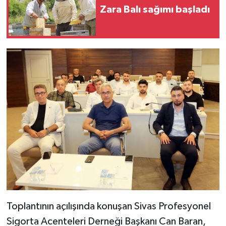
Zara Balı sağımı başladı
Toplantının açılışında konuşan Sivas Profesyonel
Sigorta Acenteleri Derneği Başkanı Can Baran,