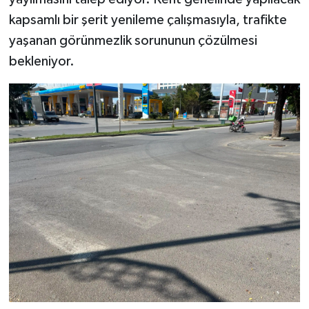
kapsamlı bir şerit yenileme çalışmasıyla, trafikte
yaşanan görünmezlik sorununun çözülmesi
bekleniyor.