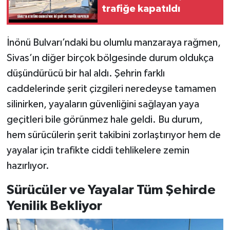
trafiğe kapatıldı
İnönü Bulvarı’ndaki bu olumlu manzaraya rağmen,
Sivas’ın diğer birçok bölgesinde durum oldukça
düşündürücü bir hal aldı. Şehrin farklı
caddelerinde şerit çizgileri neredeyse tamamen
silinirken, yayaların güvenliğini sağlayan yaya
geçitleri bile görünmez hale geldi. Bu durum,
hem sürücülerin şerit takibini zorlaştırıyor hem de
yayalar için trafikte ciddi tehlikelere zemin
hazırlıyor.
Sürücüler ve Yayalar Tüm Şehirde
Yenilik Bekliyor