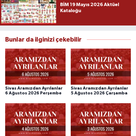
BİM 19 Mayıs 2026 Aktüel
Kataloğu
Bunlar da ilginizi çekebilir
Sivas Aramızdan Ayrılanlar
Sivas Aramızdan Ayrılanlar
6 Ağustos 2026 Perşembe
5 Ağustos 2026 Çarşamba