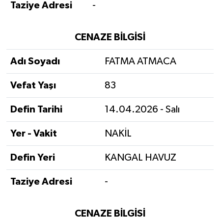
Taziye Adresi
-
CENAZE BİLGİSİ
Adı Soyadı
FATMA ATMACA
Vefat Yaşı
83
Defin Tarihi
14.04.2026 - Salı
Yer - Vakit
NAKİL
Defin Yeri
KANGAL HAVUZ
Taziye Adresi
-
CENAZE BİLGİSİ