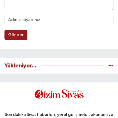
Gönder
Yükleniyor...
Son dakika Sivas haberleri, yerel gelişmeler, ekonomi ve