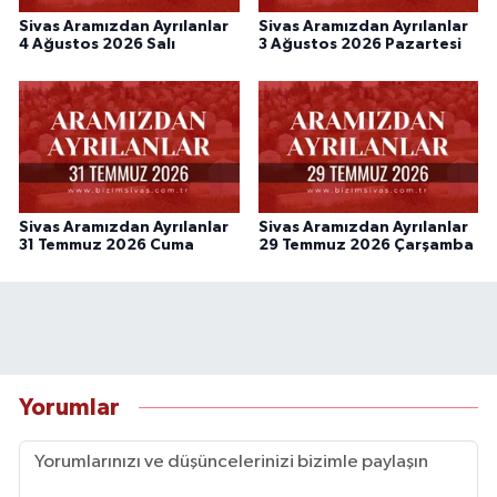
Sivas Aramızdan Ayrılanlar
Sivas Aramızdan Ayrılanlar
4 Ağustos 2026 Salı
3 Ağustos 2026 Pazartesi
Sivas Aramızdan Ayrılanlar
Sivas Aramızdan Ayrılanlar
31 Temmuz 2026 Cuma
29 Temmuz 2026 Çarşamba
Yorumlar