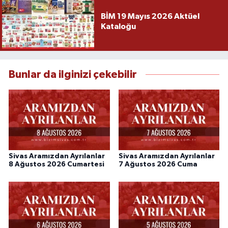
BİM 19 Mayıs 2026 Aktüel
Kataloğu
Bunlar da ilginizi çekebilir
Sivas Aramızdan Ayrılanlar
Sivas Aramızdan Ayrılanlar
8 Ağustos 2026 Cumartesi
7 Ağustos 2026 Cuma