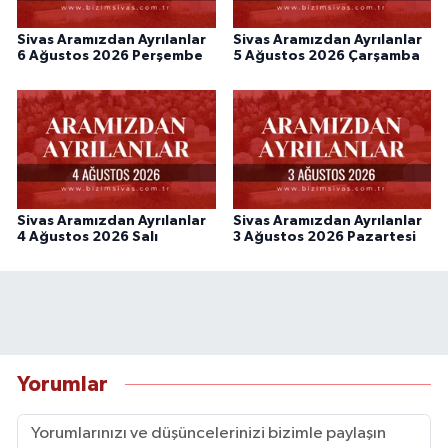
Sivas Aramızdan Ayrılanlar
Sivas Aramızdan Ayrılanlar
6 Ağustos 2026 Perşembe
5 Ağustos 2026 Çarşamba
Sivas Aramızdan Ayrılanlar
Sivas Aramızdan Ayrılanlar
4 Ağustos 2026 Salı
3 Ağustos 2026 Pazartesi
Yorumlar