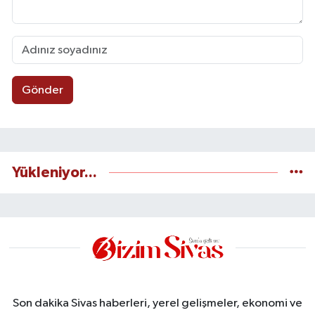
Gönder
Yükleniyor...
Son dakika Sivas haberleri, yerel gelişmeler, ekonomi ve