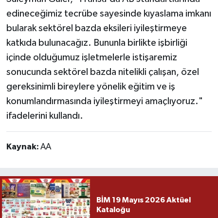
edineceğimiz tecrübe sayesinde kıyaslama imkanı
bularak sektörel bazda eksileri iyileştirmeye
katkıda bulunacağız. Bununla birlikte işbirliği
içinde olduğumuz işletmelerle istişaremiz
sonucunda sektörel bazda nitelikli çalışan, özel
gereksinimli bireylere yönelik eğitim ve iş
konumlandırmasında iyileştirmeyi amaçlıyoruz."
ifadelerini kullandı.
Kaynak:
AA
BİM 19 Mayıs 2026 Aktüel
Kataloğu