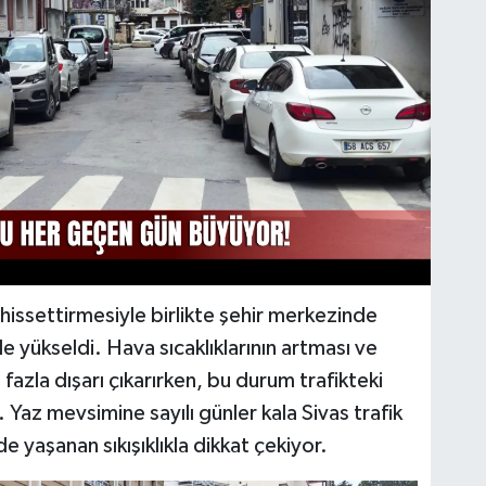
e hissettirmesiyle birlikte şehir merkezinde
 yükseldi. Hava sıcaklıklarının artması ve
fazla dışarı çıkarırken, bu durum trafikteki
 Yaz mevsimine sayılı günler kala Sivas trafik
e yaşanan sıkışıklıkla dikkat çekiyor.