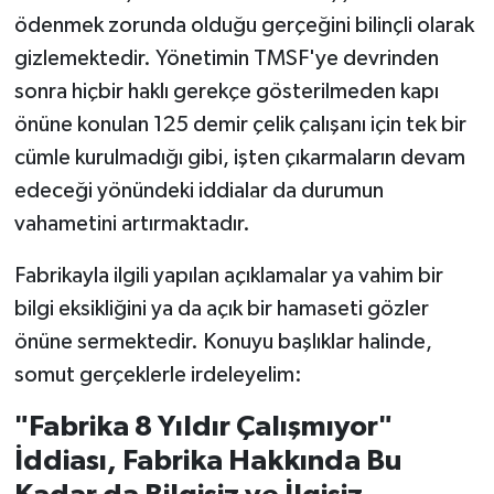
ödenmek zorunda olduğu gerçeğini bilinçli olarak
gizlemektedir. Yönetimin TMSF'ye devrinden
sonra hiçbir haklı gerekçe gösterilmeden kapı
önüne konulan 125 demir çelik çalışanı için tek bir
cümle kurulmadığı gibi, işten çıkarmaların devam
edeceği yönündeki iddialar da durumun
vahametini artırmaktadır.
Fabrikayla ilgili yapılan açıklamalar ya vahim bir
bilgi eksikliğini ya da açık bir hamaseti gözler
önüne sermektedir. Konuyu başlıklar halinde,
somut gerçeklerle irdeleyelim:
"Fabrika 8 Yıldır Çalışmıyor"
İddiası, Fabrika Hakkında Bu