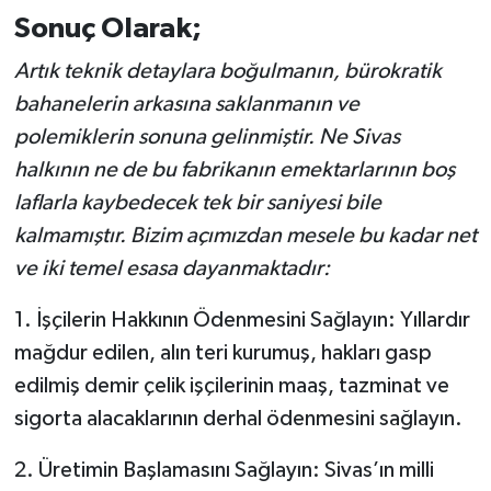
Sonuç Olarak;
Artık teknik detaylara boğulmanın, bürokratik
bahanelerin arkasına saklanmanın ve
polemiklerin sonuna gelinmiştir. Ne Sivas
halkının ne de bu fabrikanın emektarlarının boş
laflarla kaybedecek tek bir saniyesi bile
kalmamıştır. Bizim açımızdan mesele bu kadar net
ve iki temel esasa dayanmaktadır:
1. İşçilerin Hakkının Ödenmesini Sağlayın: Yıllardır
mağdur edilen, alın teri kurumuş, hakları gasp
edilmiş demir çelik işçilerinin maaş, tazminat ve
sigorta alacaklarının derhal ödenmesini sağlayın.
2. Üretimin Başlamasını Sağlayın: Sivas’ın milli