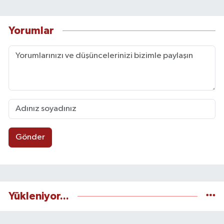
Yorumlar
Gönder
Yükleniyor...