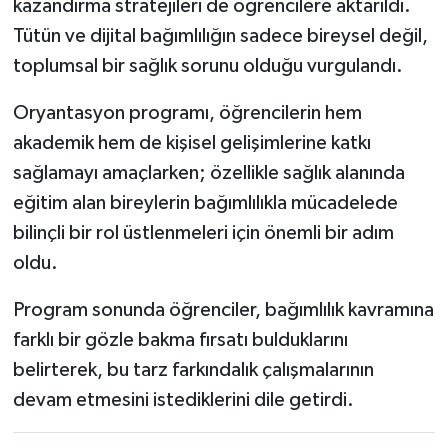
kazandırma stratejileri de öğrencilere aktarıldı.
Tütün ve dijital bağımlılığın sadece bireysel değil,
toplumsal bir sağlık sorunu olduğu vurgulandı.
Oryantasyon programı, öğrencilerin hem
akademik hem de kişisel gelişimlerine katkı
sağlamayı amaçlarken; özellikle sağlık alanında
eğitim alan bireylerin bağımlılıkla mücadelede
bilinçli bir rol üstlenmeleri için önemli bir adım
oldu.
Program sonunda öğrenciler, bağımlılık kavramına
farklı bir gözle bakma fırsatı bulduklarını
belirterek, bu tarz farkındalık çalışmalarının
devam etmesini istediklerini dile getirdi.