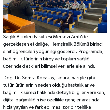
Sağlık Bilimleri Fakültesi Merkezi Amfi'de
gerçekleşen etkinliğe, Hemşirelik Bölümü birinci
sınıf öğrencileri yoğun ilgi gösterdi. Programda,
bağımlılık türlerinin birey ve toplum sağlığı
üzerindeki etkileri bilimsel verilerle ele alındı.
Doç. Dr. Semra Kocataş, sigara, nargile gibi
tütün ürünlerinin neden olduğu hastalıklar ve
bağımlılık süreci hakkında detaylı bilgiler verirken,
dijital bağımlılığın ise özellikle gençler arasında
hızla yayılan ve fark edilmesi zor bir tehlike