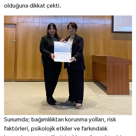
olduğuna dikkat çekti.
Sunumda; bağımlılıktan korunma yolları, risk
faktörleri, psikolojik etkiler ve farkındalık