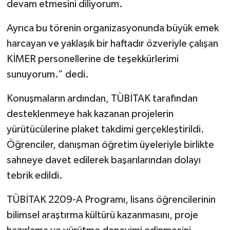
devam etmesini diliyorum.
Ayrıca bu törenin organizasyonunda büyük emek
harcayan ve yaklaşık bir haftadır özveriyle çalışan
KİMER personellerine de teşekkürlerimi
sunuyorum.” dedi.
Konuşmaların ardından, TÜBİTAK tarafından
desteklenmeye hak kazanan projelerin
yürütücülerine plaket takdimi gerçekleştirildi.
Öğrenciler, danışman öğretim üyeleriyle birlikte
sahneye davet edilerek başarılarından dolayı
tebrik edildi.
TÜBİTAK 2209-A Programı, lisans öğrencilerinin
bilimsel araştırma kültürü kazanmasını, proje