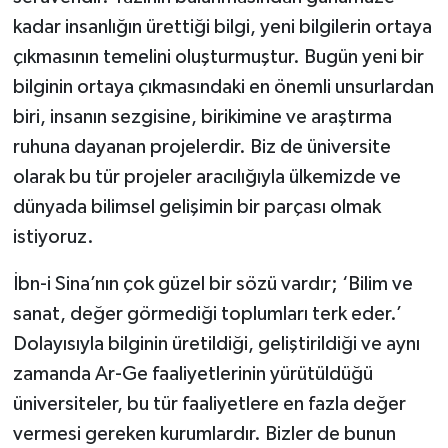
kadar insanlığın ürettiği bilgi, yeni bilgilerin ortaya
çıkmasının temelini oluşturmuştur. Bugün yeni bir
bilginin ortaya çıkmasındaki en önemli unsurlardan
biri, insanın sezgisine, birikimine ve araştırma
ruhuna dayanan projelerdir. Biz de üniversite
olarak bu tür projeler aracılığıyla ülkemizde ve
dünyada bilimsel gelişimin bir parçası olmak
istiyoruz.
İbn-i Sina’nın çok güzel bir sözü vardır; ‘Bilim ve
sanat, değer görmediği toplumları terk eder.’
Dolayısıyla bilginin üretildiği, geliştirildiği ve aynı
zamanda Ar-Ge faaliyetlerinin yürütüldüğü
üniversiteler, bu tür faaliyetlere en fazla değer
vermesi gereken kurumlardır. Bizler de bunun