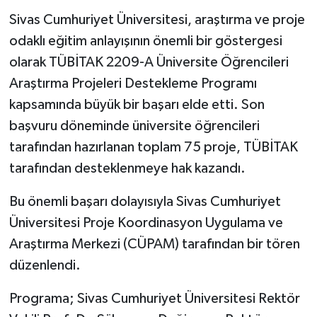
Sivas Cumhuriyet Üniversitesi, araştırma ve proje
YAŞAM
odaklı eğitim anlayışının önemli bir göstergesi
olarak TÜBİTAK 2209-A Üniversite Öğrencileri
Araştırma Projeleri Destekleme Programı
kapsamında büyük bir başarı elde etti. Son
başvuru döneminde üniversite öğrencileri
tarafından hazırlanan toplam 75 proje, TÜBİTAK
tarafından desteklenmeye hak kazandı.
Bu önemli başarı dolayısıyla Sivas Cumhuriyet
Üniversitesi Proje Koordinasyon Uygulama ve
Araştırma Merkezi (CÜPAM) tarafından bir tören
düzenlendi.
Programa; Sivas Cumhuriyet Üniversitesi Rektör