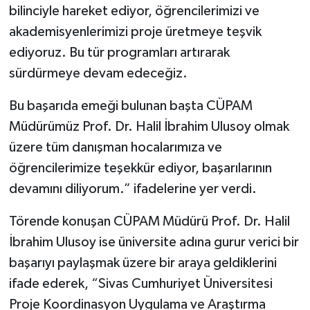
bilinciyle hareket ediyor, öğrencilerimizi ve
akademisyenlerimizi proje üretmeye teşvik
ediyoruz. Bu tür programları artırarak
sürdürmeye devam edeceğiz.
Bu başarıda emeği bulunan başta CÜPAM
Müdürümüz Prof. Dr. Halil İbrahim Ulusoy olmak
üzere tüm danışman hocalarımıza ve
öğrencilerimize teşekkür ediyor, başarılarının
devamını diliyorum.” ifadelerine yer verdi.
Törende konuşan CÜPAM Müdürü Prof. Dr. Halil
İbrahim Ulusoy ise üniversite adına gurur verici bir
başarıyı paylaşmak üzere bir araya geldiklerini
ifade ederek, “Sivas Cumhuriyet Üniversitesi
Proje Koordinasyon Uygulama ve Araştırma