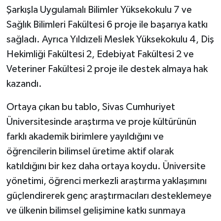
Şarkışla Uygulamalı Bilimler Yüksekokulu 7 ve
Sağlık Bilimleri Fakültesi 6 proje ile başarıya katkı
sağladı. Ayrıca Yıldızeli Meslek Yüksekokulu 4, Diş
Hekimliği Fakültesi 2, Edebiyat Fakültesi 2 ve
Veteriner Fakültesi 2 proje ile destek almaya hak
kazandı.
Ortaya çıkan bu tablo, Sivas Cumhuriyet
Üniversitesinde araştırma ve proje kültürünün
farklı akademik birimlere yayıldığını ve
öğrencilerin bilimsel üretime aktif olarak
katıldığını bir kez daha ortaya koydu. Üniversite
yönetimi, öğrenci merkezli araştırma yaklaşımını
güçlendirerek genç araştırmacıları desteklemeye
ve ülkenin bilimsel gelişimine katkı sunmaya