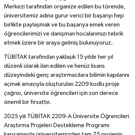
Merkezi tarafından organize edilen bu törende,
üniversitemiz adına gurur verici bir başarıyı hep
birlikte paylaşmak ve bu başarıya emek veren
öğrencilerimizi ve danışman hocalarımızı tebrik
etmek üzere bir araya gelmiş bulunuyoruz.
TÜBİTAK tarafından yaklaşık 15 yıldır her yıl
düzenli olarak ilan edilen ve henüz lisans
düzeyindeki genç araştırmacılara bilimin kapılarını
açmak amacıyla oluşturulan 2209 kodlu proje
çağrısı, üniversite öğrencileri için son derece
önemli bir fırsattır.
2025 yılı TÜBİTAK 2209-A Üniversite Öğrencileri
Araştırma Projeleri Destekleme Programı
kapsamında üniversitemizden tam 75 projenin