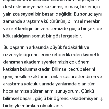
desteklenmeye hak kazanmış olması, bizler için
yalnızca sayısal bir başarı değildir. Bu sonuç aynı
zamanda araştırma kültürünün, bilimsel merakın
ve üretkenliğin üniversitemizde güçlü bir şekilde
kök saldığının somut bir göstergesidir.
Bu başarının arkasında büyük fedakârlık ve
özveriyle öğrencilerine rehberlik eden kıymetli
danışman akademisyenlerimizin çok önemli
katkıları bulunmaktadır. Bilimsel tecrübelerini
genç nesillere aktaran, onları cesaretlendiren ve
araştırma yolculuklarında yanlarında olan tüm
hocalarımıza şükranlarımı sunuyorum. Çünkü
bilimsel başarı, güçlü bir öğrenci-akademisyen iş
birliğiyle mümkün olmaktadır.