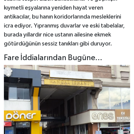
kıymetli eşyalarına yeniden hayat veren
antikacılar, bu hanın koridorlarında mesleklerini
icra ediyor. Yıpranmış duvarlar ve eski tabelalar,
burada yıllardır nice ustanın ailesine ekmek
götürdüğünün sessiz tanıkları gibi duruyor.
Fare İddialarından Bugüne...