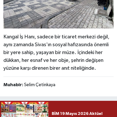
Kangal İş Hanı, sadece bir ticaret merkezi değil,
aynı zamanda Sivas'ın sosyal hafızasında önemli
bir yere sahip, yaşayan bir müze. İçindeki her
dükkan, her esnaf ve her obje, şehrin değişen
yüzüne karşı direnen birer anıt niteliğinde.
Muhabir:
Selim Çetinkaya
BİM 19 Mayıs 2026 Aktüel