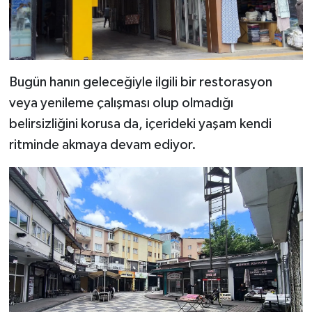
Bugün hanın geleceğiyle ilgili bir restorasyon
veya yenileme çalışması olup olmadığı
belirsizliğini korusa da, içerideki yaşam kendi
ritminde akmaya devam ediyor.