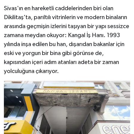
Sivas'ın en hareketli caddelerinden biri olan
YAŞAM
Dikilitaş'ta, parıltılı vitrinlerin ve modern binaların
arasında geçmişin izlerini taşıyan bir yapı sessizce
zamana meydan okuyor: Kangal İş Hanı. 1993
yılında inşa edilen bu han, dışarıdan bakanlar için
eski ve yorgun bir bina gibi görünse de,
kapısından içeri adım atanları adeta bir zaman
yolculuğuna çıkarıyor.