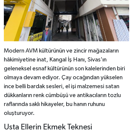
Modern AVM kültürünün ve zincir mağazaların
hâkimiyetine inat, Kangal İş Hanı, Sivas'ın
geleneksel esnaf kültürünün son kalelerinden biri
olmaya devam ediyor. Çay ocağından yükselen
ince belli bardak sesleri, el işi malzemesi satan
dükkanların renk cümbüşü ve antikacıların tozlu
raflarında saklı hikayeler, bu hanın ruhunu
oluşturuyor.
Usta Ellerin Ekmek Teknesi