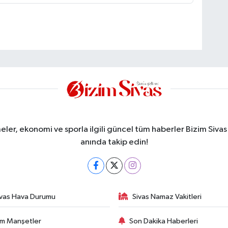
meler, ekonomi ve sporla ilgili güncel tüm haberler Bizim Sivas
anında takip edin!
ivas Hava Durumu
Sivas Namaz Vakitleri
m Manşetler
Son Dakika Haberleri