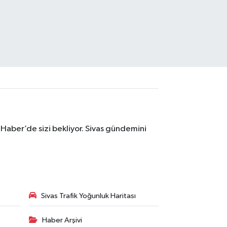
 Haber’de sizi bekliyor. Sivas gündemini
Sivas Trafik Yoğunluk Haritası
Haber Arşivi