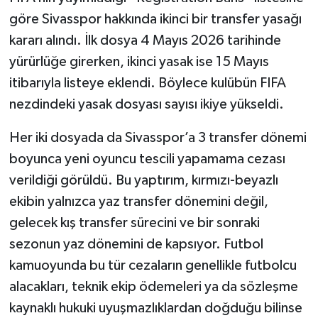
göre Sivasspor hakkında ikinci bir transfer yasağı
kararı alındı. İlk dosya 4 Mayıs 2026 tarihinde
yürürlüğe girerken, ikinci yasak ise 15 Mayıs
itibarıyla listeye eklendi. Böylece kulübün FIFA
nezdindeki yasak dosyası sayısı ikiye yükseldi.
Her iki dosyada da Sivasspor’a 3 transfer dönemi
boyunca yeni oyuncu tescili yapamama cezası
verildiği görüldü. Bu yaptırım, kırmızı-beyazlı
ekibin yalnızca yaz transfer dönemini değil,
gelecek kış transfer sürecini ve bir sonraki
sezonun yaz dönemini de kapsıyor. Futbol
kamuoyunda bu tür cezaların genellikle futbolcu
alacakları, teknik ekip ödemeleri ya da sözleşme
kaynaklı hukuki uyuşmazlıklardan doğduğu bilinse