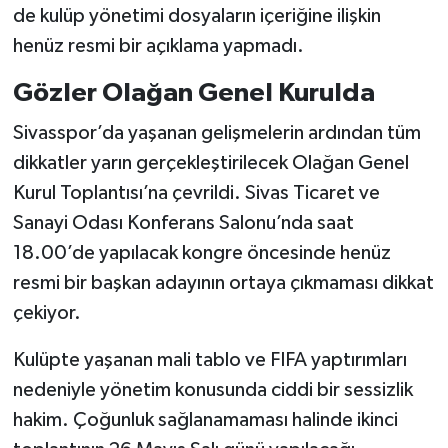
de kulüp yönetimi dosyaların içeriğine ilişkin
henüz resmi bir açıklama yapmadı.
Gözler Olağan Genel Kurulda
Sivasspor’da yaşanan gelişmelerin ardından tüm
dikkatler yarın gerçekleştirilecek Olağan Genel
Kurul Toplantısı’na çevrildi. Sivas Ticaret ve
Sanayi Odası Konferans Salonu’nda saat
18.00’de yapılacak kongre öncesinde henüz
resmi bir başkan adayının ortaya çıkmaması dikkat
çekiyor.
Kulüpte yaşanan mali tablo ve FIFA yaptırımları
nedeniyle yönetim konusunda ciddi bir sessizlik
hakim. Çoğunluk sağlanamaması halinde ikinci