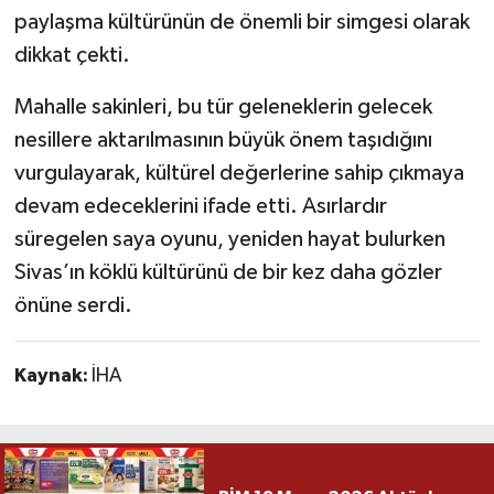
paylaşma kültürünün de önemli bir simgesi olarak
dikkat çekti.
Mahalle sakinleri, bu tür geleneklerin gelecek
nesillere aktarılmasının büyük önem taşıdığını
vurgulayarak, kültürel değerlerine sahip çıkmaya
devam edeceklerini ifade etti. Asırlardır
süregelen saya oyunu, yeniden hayat bulurken
Sivas’ın köklü kültürünü de bir kez daha gözler
önüne serdi.
Kaynak:
İHA