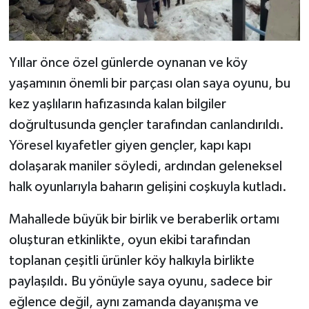
Yıllar önce özel günlerde oynanan ve köy
yaşamının önemli bir parçası olan saya oyunu, bu
kez yaşlıların hafızasında kalan bilgiler
doğrultusunda gençler tarafından canlandırıldı.
Yöresel kıyafetler giyen gençler, kapı kapı
dolaşarak maniler söyledi, ardından geleneksel
halk oyunlarıyla baharın gelişini coşkuyla kutladı.
Mahallede büyük bir birlik ve beraberlik ortamı
oluşturan etkinlikte, oyun ekibi tarafından
toplanan çeşitli ürünler köy halkıyla birlikte
paylaşıldı. Bu yönüyle saya oyunu, sadece bir
eğlence değil, aynı zamanda dayanışma ve