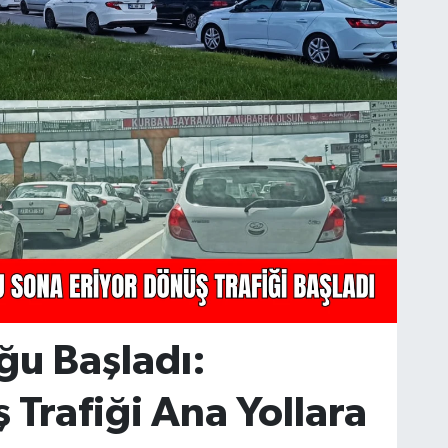
ğu Başladı:
 Trafiği Ana Yollara