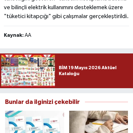
ve bilinçli elektrik kullanımını desteklemek üzere
"tüketici kitapçığı" gibi çalışmalar gerçekleştirildi.
Kaynak:
AA
BİM 19 Mayıs 2026 Aktüel
Kataloğu
Bunlar da ilginizi çekebilir