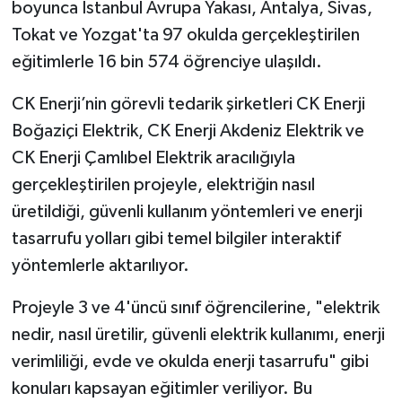
boyunca İstanbul Avrupa Yakası, Antalya, Sivas,
Tokat ve Yozgat'ta 97 okulda gerçekleştirilen
eğitimlerle 16 bin 574 öğrenciye ulaşıldı.
CK Enerji’nin görevli tedarik şirketleri CK Enerji
Boğaziçi Elektrik, CK Enerji Akdeniz Elektrik ve
CK Enerji Çamlıbel Elektrik aracılığıyla
gerçekleştirilen projeyle, elektriğin nasıl
üretildiği, güvenli kullanım yöntemleri ve enerji
tasarrufu yolları gibi temel bilgiler interaktif
yöntemlerle aktarılıyor.
Projeyle 3 ve 4'üncü sınıf öğrencilerine, "elektrik
nedir, nasıl üretilir, güvenli elektrik kullanımı, enerji
verimliliği, evde ve okulda enerji tasarrufu" gibi
konuları kapsayan eğitimler veriliyor. Bu