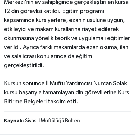
Merkezi’nin ev sahipliğinde gerçekleştirilen kursa
12 din görevlisi katıldı. Eğitim programı
kapsamında kursiyerlere, ezanın usulüne uygun,
etkileyici ve makam kurallarına riayet edilerek
okunmasına yönelik teorik ve uygulamalı eğitimler
verildi. Ayrıca farklı makamlarda ezan okuma, ilahi
ve sala icrası konularında da eğitim
gerçekleştirildi.
Kursun sonunda İl Müftü Yardımcısı Nurcan Solak
kursu başarıyla tamamlayan din görevlilerine Kurs
Bitirme Belgeleri takdim etti.
Kaynak:
Sivas İl Müftülüğü Bülten