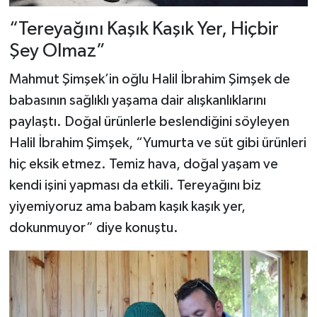
“Tereyağını Kaşık Kaşık Yer, Hiçbir
Şey Olmaz”
Mahmut Şimşek’in oğlu Halil İbrahim Şimşek de
babasının sağlıklı yaşama dair alışkanlıklarını
paylaştı. Doğal ürünlerle beslendiğini söyleyen
Halil İbrahim Şimşek, “Yumurta ve süt gibi ürünleri
hiç eksik etmez. Temiz hava, doğal yaşam ve
kendi işini yapması da etkili. Tereyağını biz
yiyemiyoruz ama babam kaşık kaşık yer,
dokunmuyor” diye konuştu.