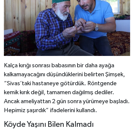
Kalça kırığı sonrası babasının bir daha ayağa
kalkamayacağını düşündüklerini belirten Şimşek,
“Sivas’taki hastaneye götürdük. Röntgende
kemik kırık değil, tamamen dağılmış dediler.
Ancak ameliyattan 2 gün sonra yürümeye başladı.
Hepimiz şaşırdık” ifadelerini kullandı.
Köyde Yaşını Bilen Kalmadı