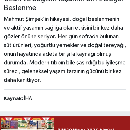
Beslenme
Mahmut Şimşek’in hikayesi, doğal beslenmenin
ve aktif yaşamın sağlığa olan etkisini bir kez daha
gözler önüne seriyor. Her gün sofrada bulunan
süt ürünleri, yoğurtlu yemekler ve doğal tereyağı,
onun hayatında adeta bir şifa kaynağı olmuş
durumda. Modern tıbbın bile şaşırdığı bu iyileşme
süreci, geleneksel yaşam tarzının gücünü bir kez
daha kanıtlıyor.
Kaynak:
İHA