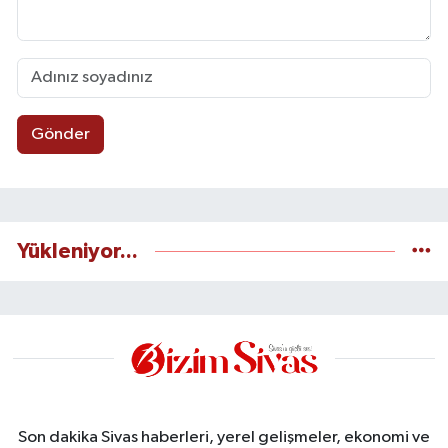
Gönder
Yükleniyor...
Son dakika Sivas haberleri, yerel gelişmeler, ekonomi ve