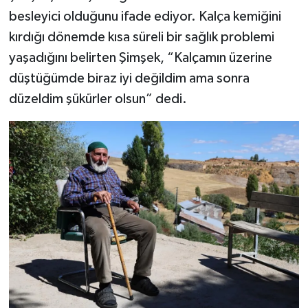
besleyici olduğunu ifade ediyor. Kalça kemiğini
kırdığı dönemde kısa süreli bir sağlık problemi
yaşadığını belirten Şimşek, “Kalçamın üzerine
düştüğümde biraz iyi değildim ama sonra
düzeldim şükürler olsun” dedi.