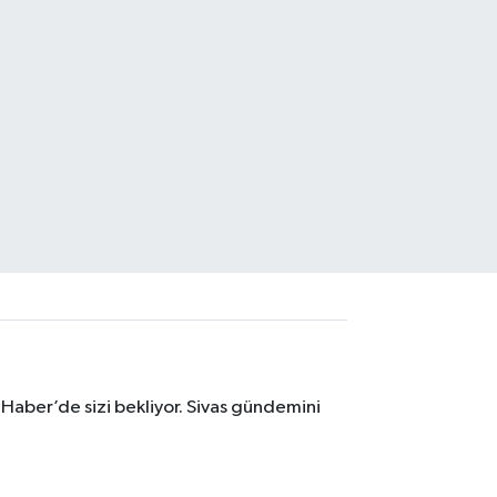
 Haber’de sizi bekliyor. Sivas gündemini