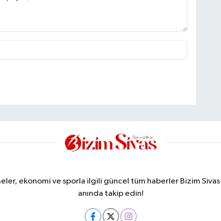
meler, ekonomi ve sporla ilgili güncel tüm haberler Bizim Sivas
anında takip edin!