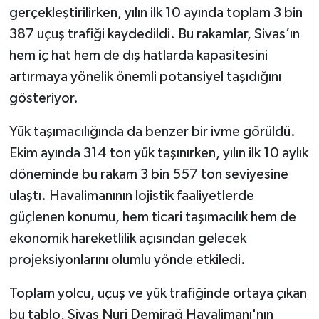
gerçekleştirilirken, yılın ilk 10 ayında toplam 3 bin
387 uçuş trafiği kaydedildi. Bu rakamlar, Sivas’ın
hem iç hat hem de dış hatlarda kapasitesini
artırmaya yönelik önemli potansiyel taşıdığını
gösteriyor.
Yük taşımacılığında da benzer bir ivme görüldü.
Ekim ayında 314 ton yük taşınırken, yılın ilk 10 aylık
döneminde bu rakam 3 bin 557 ton seviyesine
ulaştı. Havalimanının lojistik faaliyetlerde
güçlenen konumu, hem ticari taşımacılık hem de
ekonomik hareketlilik açısından gelecek
projeksiyonlarını olumlu yönde etkiledi.
Toplam yolcu, uçuş ve yük trafiğinde ortaya çıkan
bu tablo, Sivas Nuri Demirağ Havalimanı'nın