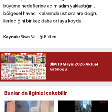
büyüme hedeflerine adım adım yaklaştığını,
bölgesel havacılık alanında üst sıralara doğru
ilerlediğini bir kez daha ortaya koydu.
Kaynak:
Sivas Valiliği Bülten
BİM 19 Mayıs 2026 Aktüel
Kataloğu
Bunlar da ilginizi çekebilir