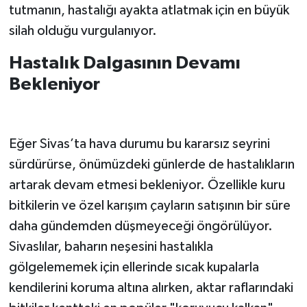
tutmanın, hastalığı ayakta atlatmak için en büyük
silah olduğu vurgulanıyor.
Hastalık Dalgasının Devamı
Bekleniyor
Eğer Sivas’ta hava durumu bu kararsız seyrini
sürdürürse, önümüzdeki günlerde de hastalıkların
artarak devam etmesi bekleniyor. Özellikle kuru
bitkilerin ve özel karışım çayların satışının bir süre
daha gündemden düşmeyeceği öngörülüyor.
Sivaslılar, baharın neşesini hastalıkla
gölgelememek için ellerinde sıcak kupalarla
kendilerini koruma altına alırken, aktar raflarındaki