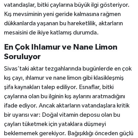
vatandaşlar, bitki çaylarına büyük ilgi gösteriyor.
Kış mevsiminin yeni geride kalmasına rağmen
dükkanlarda yaşanan bu hareketlilik, aktarların
mesaisini de ikiye katlamış durumda.
En Çok Ihlamur ve Nane Limon
Soruluyor
Sivas’taki aktar tezgahlarında bugünlerde en çok
kış çayı, ıhlamur ve nane limon gibi klasikleşmiş
şifa kaynakları talep ediliyor. Esnaflar, bitki
çaylarına olan bu ilginin kış aylarını aratmadığını
ifade ediyor. Ancak aktarların vatandaşlara kritik
bir uyarısı var: Doğal vitamin deposu olan bu
çayları tüketmek için yataklara düşmeyi
beklememek gerekiyor. Bağışıklığı önceden güçlü