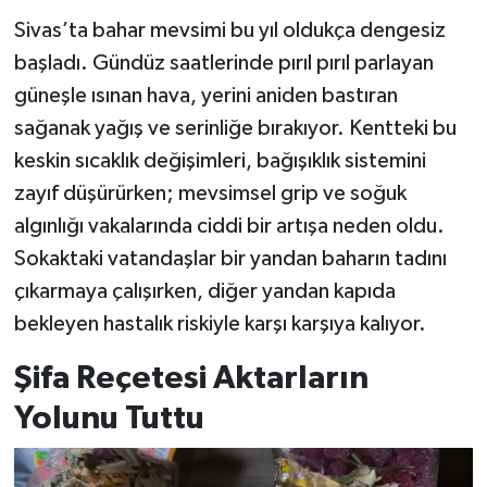
Sivas’ta bahar mevsimi bu yıl oldukça dengesiz
YAŞAM
başladı. Gündüz saatlerinde pırıl pırıl parlayan
güneşle ısınan hava, yerini aniden bastıran
sağanak yağış ve serinliğe bırakıyor. Kentteki bu
keskin sıcaklık değişimleri, bağışıklık sistemini
zayıf düşürürken; mevsimsel grip ve soğuk
algınlığı vakalarında ciddi bir artışa neden oldu.
Sokaktaki vatandaşlar bir yandan baharın tadını
çıkarmaya çalışırken, diğer yandan kapıda
bekleyen hastalık riskiyle karşı karşıya kalıyor.
Şifa Reçetesi Aktarların
Yolunu Tuttu