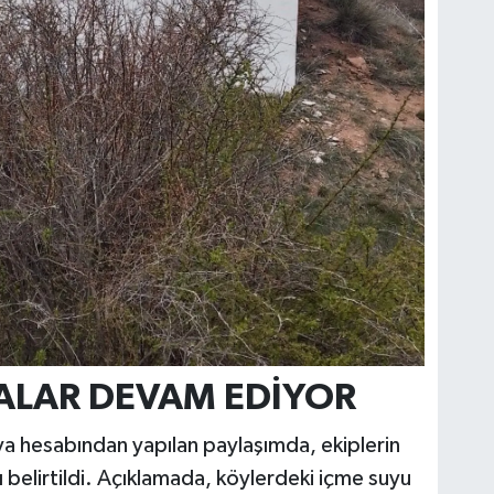
ALAR DEVAM EDİYOR
dya hesabından yapılan paylaşımda, ekiplerin
belirtildi. Açıklamada, köylerdeki içme suyu