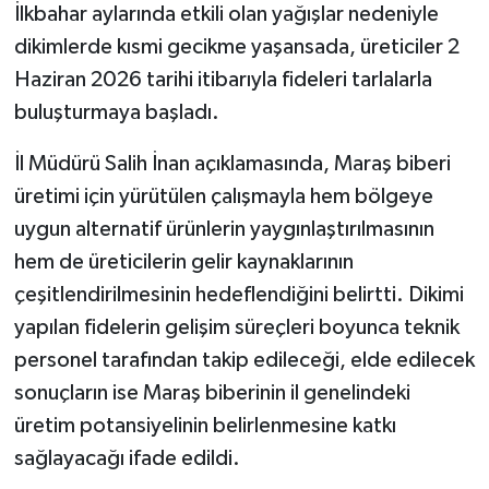
İlkbahar aylarında etkili olan yağışlar nedeniyle
dikimlerde kısmi gecikme yaşansada, üreticiler 2
Haziran 2026 tarihi itibarıyla fideleri tarlalarla
buluşturmaya başladı.
İl Müdürü Salih İnan açıklamasında, Maraş biberi
üretimi için yürütülen çalışmayla hem bölgeye
uygun alternatif ürünlerin yaygınlaştırılmasının
hem de üreticilerin gelir kaynaklarının
çeşitlendirilmesinin hedeflendiğini belirtti. Dikimi
yapılan fidelerin gelişim süreçleri boyunca teknik
personel tarafından takip edileceği, elde edilecek
sonuçların ise Maraş biberinin il genelindeki
üretim potansiyelinin belirlenmesine katkı
sağlayacağı ifade edildi.