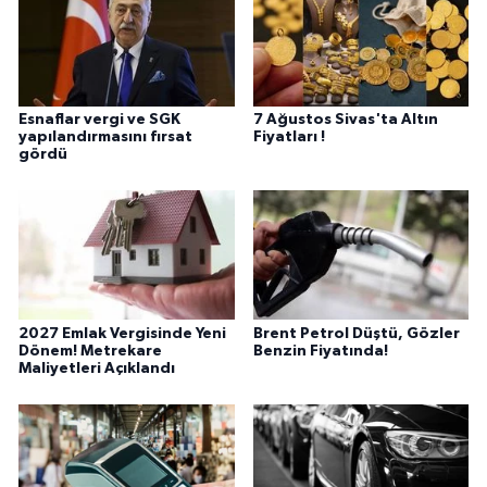
Esnaflar vergi ve SGK
7 Ağustos Sivas'ta Altın
yapılandırmasını fırsat
Fiyatları !
gördü
2027 Emlak Vergisinde Yeni
Brent Petrol Düştü, Gözler
Dönem! Metrekare
Benzin Fiyatında!
Maliyetleri Açıklandı