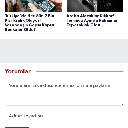
Türkiye'de Her Gün 7 Bin
Araba Alacaklar Dikkat!
Kişi İcralık Oluyor!
Temmuz Ayında Rakamlar
Vatandaşın Geçim Kapısı
Tepetaklak Oldu
Bankalar Oldu!
Yorumlar