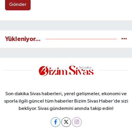
Gönder
Yükleniyor...
Son dakika Sivas haberleri, yerel gelişmeler, ekonomi ve
sporla ilgili güncel tüm haberler Bizim Sivas Haber’de sizi
bekliyor. Sivas gündemini anında takip edin!