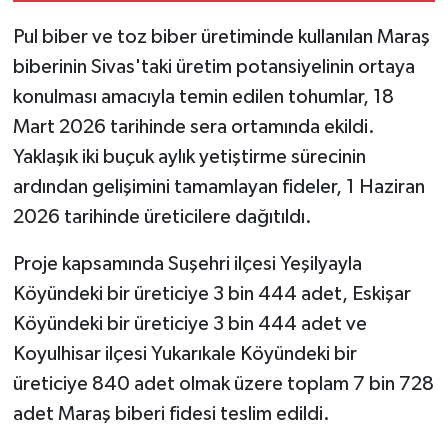
Pul biber ve toz biber üretiminde kullanılan Maraş
biberinin Sivas'taki üretim potansiyelinin ortaya
konulması amacıyla temin edilen tohumlar, 18
Mart 2026 tarihinde sera ortamında ekildi.
Yaklaşık iki buçuk aylık yetiştirme sürecinin
ardından gelişimini tamamlayan fideler, 1 Haziran
2026 tarihinde üreticilere dağıtıldı.
Proje kapsamında Suşehri ilçesi Yeşilyayla
Köyündeki bir üreticiye 3 bin 444 adet, Eskişar
Köyündeki bir üreticiye 3 bin 444 adet ve
Koyulhisar ilçesi Yukarıkale Köyündeki bir
üreticiye 840 adet olmak üzere toplam 7 bin 728
adet Maraş biberi fidesi teslim edildi.