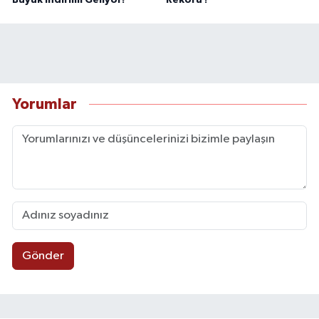
Yorumlar
Gönder