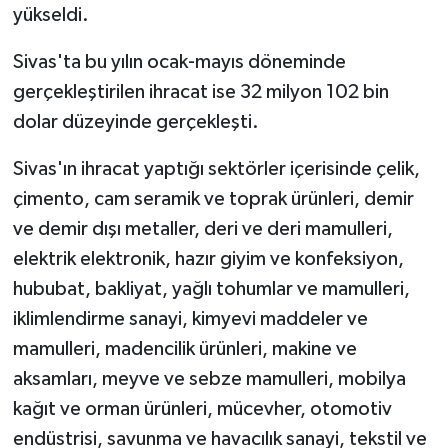
yükseldi.
Sivas'ta bu yılın ocak-mayıs döneminde
gerçekleştirilen ihracat ise 32 milyon 102 bin
dolar düzeyinde gerçekleşti.
Sivas'ın ihracat yaptığı sektörler içerisinde çelik,
çimento, cam seramik ve toprak ürünleri, demir
ve demir dışı metaller, deri ve deri mamulleri,
elektrik elektronik, hazır giyim ve konfeksiyon,
hububat, bakliyat, yağlı tohumlar ve mamulleri,
iklimlendirme sanayi, kimyevi maddeler ve
mamulleri, madencilik ürünleri, makine ve
aksamları, meyve ve sebze mamulleri, mobilya
kağıt ve orman ürünleri, mücevher, otomotiv
endüstrisi, savunma ve havacılık sanayi, tekstil ve