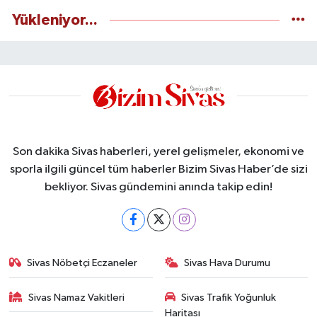
Yükleniyor...
Son dakika Sivas haberleri, yerel gelişmeler, ekonomi ve
sporla ilgili güncel tüm haberler Bizim Sivas Haber’de sizi
bekliyor. Sivas gündemini anında takip edin!
Sivas Nöbetçi Eczaneler
Sivas Hava Durumu
Sivas Namaz Vakitleri
Sivas Trafik Yoğunluk
Haritası