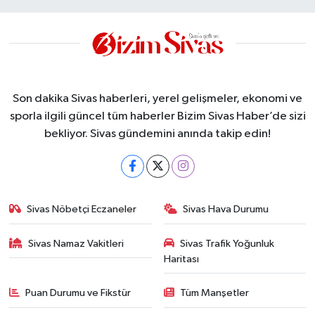
Son dakika Sivas haberleri, yerel gelişmeler, ekonomi ve
sporla ilgili güncel tüm haberler Bizim Sivas Haber’de sizi
bekliyor. Sivas gündemini anında takip edin!
Sivas Nöbetçi Eczaneler
Sivas Hava Durumu
Sivas Namaz Vakitleri
Sivas Trafik Yoğunluk
Haritası
Puan Durumu ve Fikstür
Tüm Manşetler