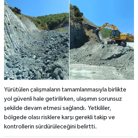
Yürütülen çalışmaların tamamlanmasıyla birlikte
yol güvenli hale getirilirken, ulaşımın sorunsuz
şekilde devam etmesi sağlandı. Yetkililer,
bölgede olası risklere karşı gerekli takip ve
kontrollerin sürdürüleceğini belirtti.