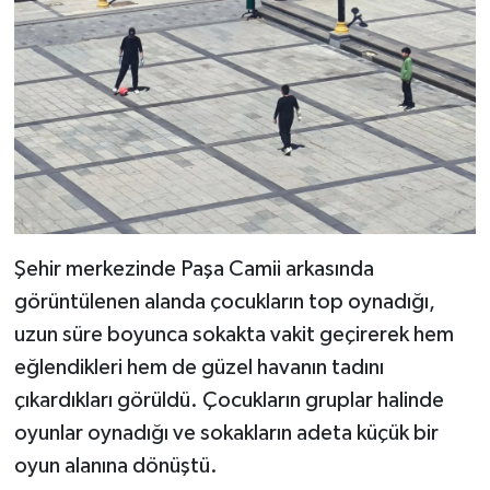
Şehir merkezinde Paşa Camii arkasında
görüntülenen alanda çocukların top oynadığı,
uzun süre boyunca sokakta vakit geçirerek hem
eğlendikleri hem de güzel havanın tadını
çıkardıkları görüldü. Çocukların gruplar halinde
oyunlar oynadığı ve sokakların adeta küçük bir
oyun alanına dönüştü.