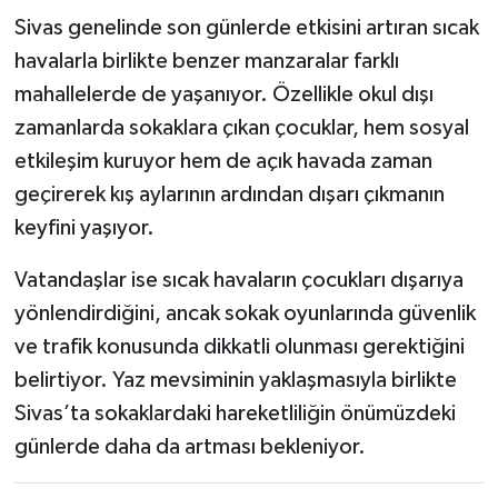
Sivas genelinde son günlerde etkisini artıran sıcak
havalarla birlikte benzer manzaralar farklı
mahallelerde de yaşanıyor. Özellikle okul dışı
zamanlarda sokaklara çıkan çocuklar, hem sosyal
etkileşim kuruyor hem de açık havada zaman
geçirerek kış aylarının ardından dışarı çıkmanın
keyfini yaşıyor.
Vatandaşlar ise sıcak havaların çocukları dışarıya
yönlendirdiğini, ancak sokak oyunlarında güvenlik
ve trafik konusunda dikkatli olunması gerektiğini
belirtiyor. Yaz mevsiminin yaklaşmasıyla birlikte
Sivas’ta sokaklardaki hareketliliğin önümüzdeki
günlerde daha da artması bekleniyor.