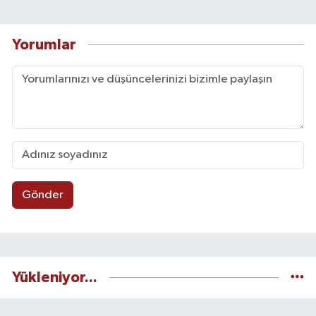
Yorumlar
Gönder
Yükleniyor...