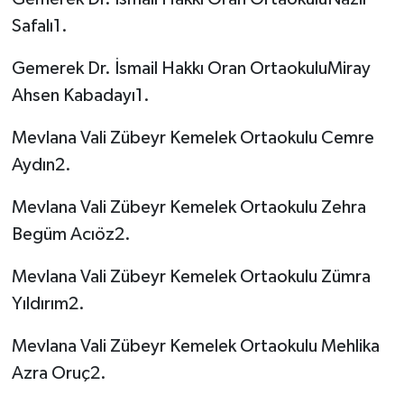
Safalı1.
Gemerek Dr. İsmail Hakkı Oran OrtaokuluMiray
Ahsen Kabadayı1.
Mevlana Vali Zübeyr Kemelek Ortaokulu Cemre
Aydın2.
Mevlana Vali Zübeyr Kemelek Ortaokulu Zehra
Begüm Acıöz2.
Mevlana Vali Zübeyr Kemelek Ortaokulu Zümra
Yıldırım2.
Mevlana Vali Zübeyr Kemelek Ortaokulu Mehlika
Azra Oruç2.