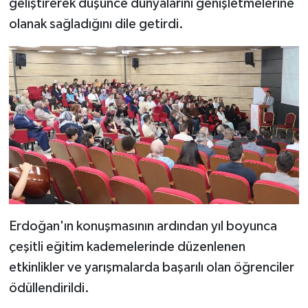
geliştirerek düşünce dünyalarını genişletmelerine
olanak sağladığını dile getirdi.
Erdoğan'ın konuşmasının ardından yıl boyunca
çeşitli eğitim kademelerinde düzenlenen
etkinlikler ve yarışmalarda başarılı olan öğrenciler
ödüllendirildi.