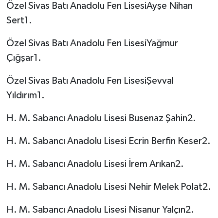
Özel Sivas Batı Anadolu Fen LisesiAyşe Nihan
Sert1.
Özel Sivas Batı Anadolu Fen LisesiYağmur
Çığşar1.
Özel Sivas Batı Anadolu Fen LisesiŞevval
Yıldırım1.
H. M. Sabancı Anadolu Lisesi Busenaz Şahin2.
H. M. Sabancı Anadolu Lisesi Ecrin Berfin Keser2.
H. M. Sabancı Anadolu Lisesi İrem Arıkan2.
H. M. Sabancı Anadolu Lisesi Nehir Melek Polat2.
H. M. Sabancı Anadolu Lisesi Nisanur Yalçın2.