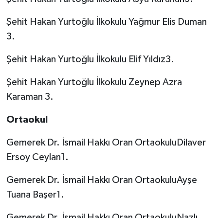
Şehit Hakan Yurtoğlu İlkokulu Yağmur Elis Duman
3.
Şehit Hakan Yurtoğlu İlkokulu Elif Yıldız3.
Şehit Hakan Yurtoğlu İlkokulu Zeynep Azra
Karaman 3.
Ortaokul
Gemerek Dr. İsmail Hakkı Oran OrtaokuluDilaver
Ersoy Ceylan1.
Gemerek Dr. İsmail Hakkı Oran OrtaokuluAyşe
Tuana Başer1.
Gemerek Dr. İsmail Hakkı Oran OrtaokuluNazlı