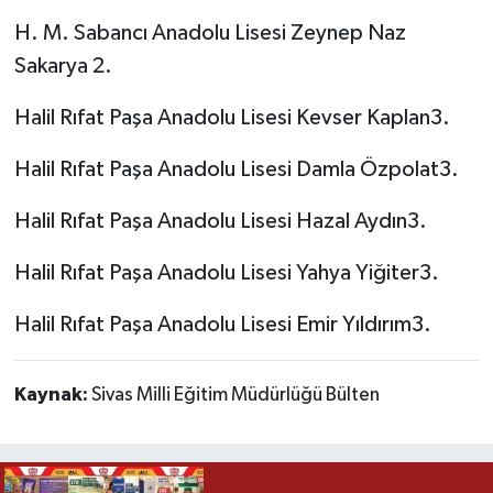
H. M. Sabancı Anadolu Lisesi Zeynep Naz
Sakarya 2.
Halil Rıfat Paşa Anadolu Lisesi Kevser Kaplan3.
Halil Rıfat Paşa Anadolu Lisesi Damla Özpolat3.
Halil Rıfat Paşa Anadolu Lisesi Hazal Aydın3.
Halil Rıfat Paşa Anadolu Lisesi Yahya Yiğiter3.
Halil Rıfat Paşa Anadolu Lisesi Emir Yıldırım3.
Kaynak:
Sivas Milli Eğitim Müdürlüğü Bülten