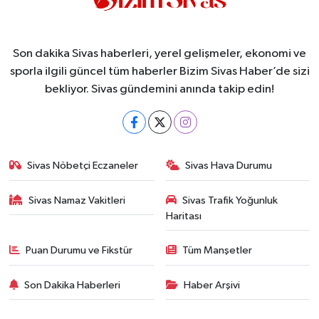
Son dakika Sivas haberleri, yerel gelişmeler, ekonomi ve
sporla ilgili güncel tüm haberler Bizim Sivas Haber’de sizi
bekliyor. Sivas gündemini anında takip edin!
Sivas Nöbetçi Eczaneler
Sivas Hava Durumu
Sivas Namaz Vakitleri
Sivas Trafik Yoğunluk
Haritası
Puan Durumu ve Fikstür
Tüm Manşetler
Son Dakika Haberleri
Haber Arşivi