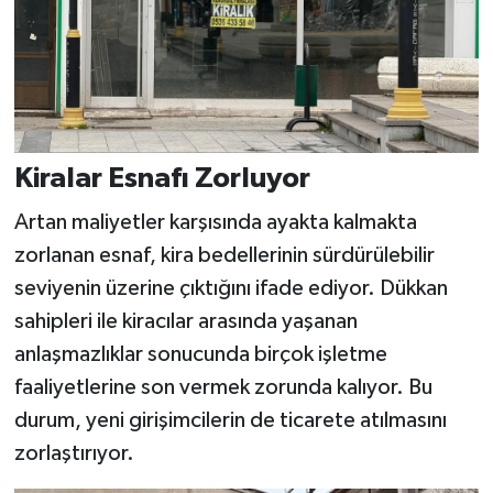
Kiralar Esnafı Zorluyor
Artan maliyetler karşısında ayakta kalmakta
zorlanan esnaf, kira bedellerinin sürdürülebilir
seviyenin üzerine çıktığını ifade ediyor. Dükkan
sahipleri ile kiracılar arasında yaşanan
anlaşmazlıklar sonucunda birçok işletme
faaliyetlerine son vermek zorunda kalıyor. Bu
durum, yeni girişimcilerin de ticarete atılmasını
zorlaştırıyor.