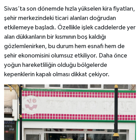
Sivas’ta son dönemde hızla yükselen kira fiyatları,
YAŞAM
şehir merkezindeki ticari alanları doğrudan
etkilemeye başladı. Özellikle işlek caddelerde yer
alan dükkanların bir kısmının boş kaldığı
gözlemlenirken, bu durum hem esnafı hem de
şehir ekonomisini olumsuz etkiliyor. Daha önce
yoğun hareketliliğin olduğu bölgelerde
kepenklerin kapalı olması dikkat çekiyor.