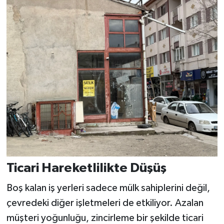
Ticari Hareketlilikte Düşüş
Boş kalan iş yerleri sadece mülk sahiplerini değil,
çevredeki diğer işletmeleri de etkiliyor. Azalan
müşteri yoğunluğu, zincirleme bir şekilde ticari