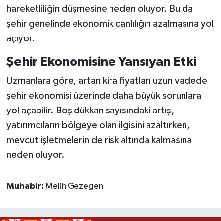
hareketliliğin düşmesine neden oluyor. Bu da
şehir genelinde ekonomik canlılığın azalmasına yol
açıyor.
Şehir Ekonomisine Yansıyan Etki
Uzmanlara göre, artan kira fiyatları uzun vadede
şehir ekonomisi üzerinde daha büyük sorunlara
yol açabilir. Boş dükkan sayısındaki artış,
yatırımcıların bölgeye olan ilgisini azaltırken,
mevcut işletmelerin de risk altında kalmasına
neden oluyor.
Muhabir:
Melih Gezegen