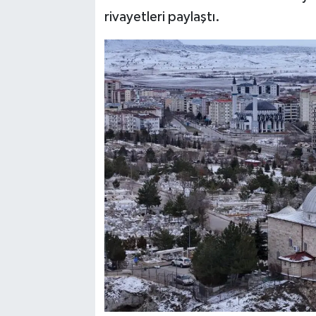
rivayetleri paylaştı.