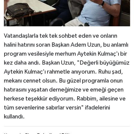
Vatandaşlarla tek tek sohbet eden ve onların
halini hatırını soran Başkan Adem Uzun, bu anlamlı
program vesilesiyle merhum Aytekin Kulmaç'ı bir
kez daha andı. Başkan Uzun, "Değerli büyüğümüz
Aytekin Kulmaç'ı rahmetle anıyorum. Ruhu şad,
mekanı cennet olsun. Bu güzel programla onun
hatırasını yaşatan derneğimize ve emeği geçen
herkese teşekkür ediyorum. Rabbim, ailesine ve
tüm sevenlerine sabırlar versin" ifadelerini
kullandı.