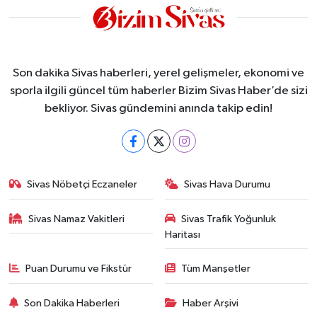
Son dakika Sivas haberleri, yerel gelişmeler, ekonomi ve
sporla ilgili güncel tüm haberler Bizim Sivas Haber’de sizi
bekliyor. Sivas gündemini anında takip edin!
Sivas Nöbetçi Eczaneler
Sivas Hava Durumu
Sivas Namaz Vakitleri
Sivas Trafik Yoğunluk
Haritası
Puan Durumu ve Fikstür
Tüm Manşetler
Son Dakika Haberleri
Haber Arşivi