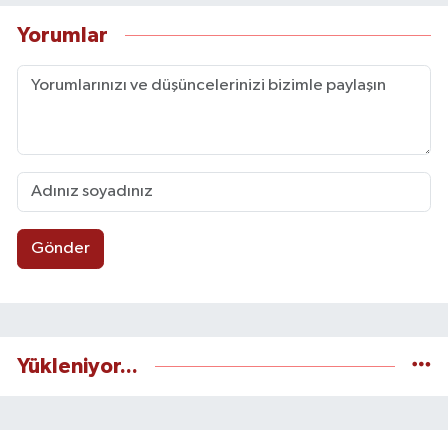
Yorumlar
Gönder
Yükleniyor...