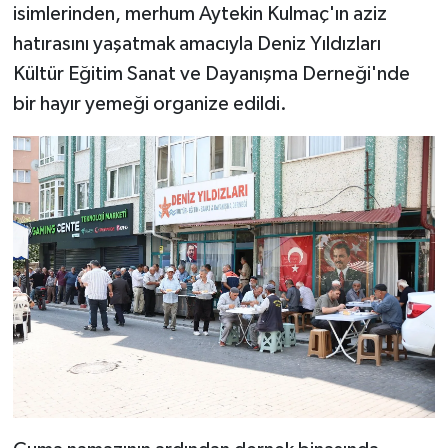
isimlerinden, merhum Aytekin Kulmaç'ın aziz
hatırasını yaşatmak amacıyla Deniz Yıldızları
Kültür Eğitim Sanat ve Dayanışma Derneği'nde
bir hayır yemeği organize edildi.