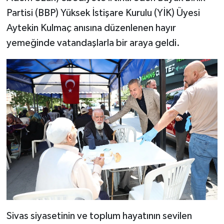
Partisi (BBP) Yüksek İstişare Kurulu (YİK) Üyesi
YAŞAM
Aytekin Kulmaç anısına düzenlenen hayır
yemeğinde vatandaşlarla bir araya geldi.
Sivas siyasetinin ve toplum hayatının sevilen