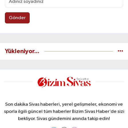
Gönder
Yükleniyor...
Son dakika Sivas haberleri, yerel gelişmeler, ekonomi ve
sporla ilgili güncel tüm haberler Bizim Sivas Haber’de sizi
bekliyor. Sivas gündemini anında takip edin!