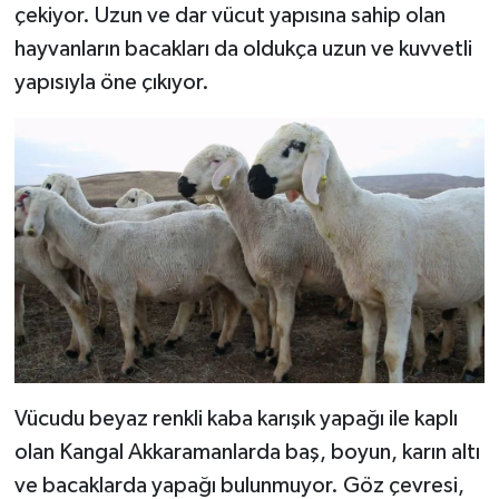
çekiyor. Uzun ve dar vücut yapısına sahip olan
hayvanların bacakları da oldukça uzun ve kuvvetli
yapısıyla öne çıkıyor.
Vücudu beyaz renkli kaba karışık yapağı ile kaplı
olan Kangal Akkaramanlarda baş, boyun, karın altı
ve bacaklarda yapağı bulunmuyor. Göz çevresi,