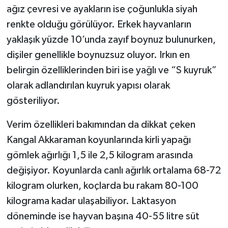
ağız çevresi ve ayakların ise çoğunlukla siyah
renkte olduğu görülüyor. Erkek hayvanların
yaklaşık yüzde 10’unda zayıf boynuz bulunurken,
dişiler genellikle boynuzsuz oluyor. Irkın en
belirgin özelliklerinden biri ise yağlı ve “S kuyruk”
olarak adlandırılan kuyruk yapısı olarak
gösteriliyor.
Verim özellikleri bakımından da dikkat çeken
Kangal Akkaraman koyunlarında kirli yapağı
gömlek ağırlığı 1,5 ile 2,5 kilogram arasında
değişiyor. Koyunlarda canlı ağırlık ortalama 68-72
kilogram olurken, koçlarda bu rakam 80-100
kilograma kadar ulaşabiliyor. Laktasyon
döneminde ise hayvan başına 40-55 litre süt